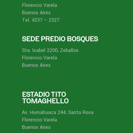
Florencio Varela
Buenos Aires
Tel. 4237 – 2327
SEDE PREDIO BOSQUES
Sta. Isabel 2200, Zeballos
Florencio Varela
Buenos Aires
ESTADIO TITO
TOMAGHELLO
Av. Humahuaca 244, Santa Rosa
Florencio Varela
Buenos Aires