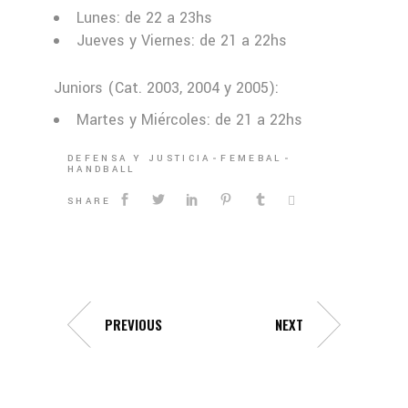
Lunes: de 22 a 23hs
Jueves y Viernes: de 21 a 22hs
Juniors (Cat. 2003, 2004 y 2005):
Martes y Miércoles: de 21 a 22hs
DEFENSA Y JUSTICIA
FEMEBAL
HANDBALL
SHARE
PREVIOUS
NEXT