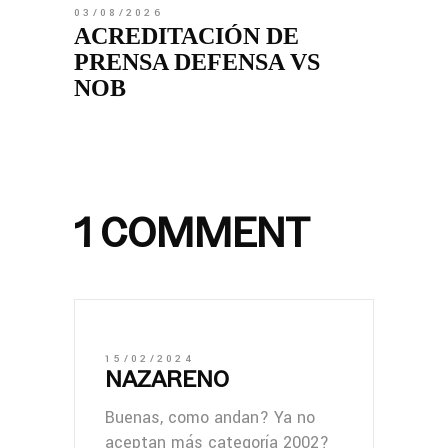
03/08/2026
ACREDITACIÓN DE
PRENSA DEFENSA VS
NOB
1 COMMENT
15/02/2024
NAZARENO
Buenas, como andan? Ya no
aceptan más categoría 2002?