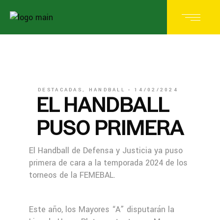
DESTACADAS
,
HANDBALL
14/02/2024
EL HANDBALL
PUSO PRIMERA
El Handball de Defensa y Justicia ya puso
primera de cara a la temporada 2024 de los
torneos de la FEMEBAL.
Este año, los Mayores “A” disputarán la