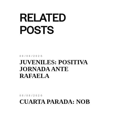
RELATED
POSTS
08/08/2026
JUVENILES: POSITIVA
JORNADA ANTE
RAFAELA
08/08/2026
CUARTA PARADA: NOB