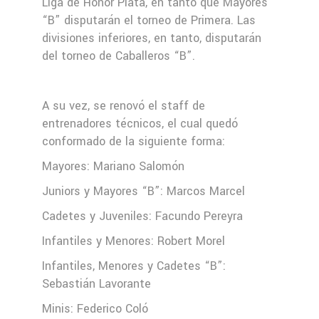
Liga de Honor Plata, en tanto que Mayores
“B” disputarán el torneo de Primera. Las
divisiones inferiores, en tanto, disputarán
del torneo de Caballeros “B”.
A su vez, se renovó el staff de
entrenadores técnicos, el cual quedó
conformado de la siguiente forma:
Mayores: Mariano Salomón
Juniors y Mayores “B”: Marcos Marcel
Cadetes y Juveniles: Facundo Pereyra
Infantiles y Menores: Robert Morel
Infantiles, Menores y Cadetes “B”:
Sebastián Lavorante
Minis: Federico Coló