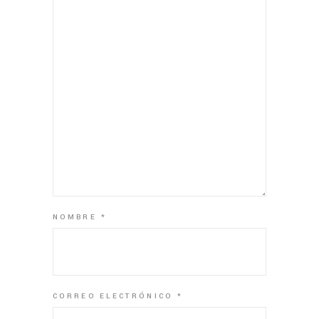
NOMBRE
*
CORREO ELECTRÓNICO
*