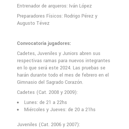
Entrenador de arqueros: Iván López
Preparadores Físicos: Rodrigo Pérez y
Augusto Tévez
Convocatoria jugadores:
Cadetes, Juveniles y Juniors abren sus
respectivas ramas para nuevos integrantes
en lo que será este 2024. Las pruebas se
harán durante todo el mes de febrero en el
Gimnasio del Sagrado Corazón.
Cadetes (Cat. 2008 y 2009):
Lunes: de 21 a 22hs
Miércoles y Jueves: de 20 a 21hs
Juveniles (Cat. 2006 y 2007):