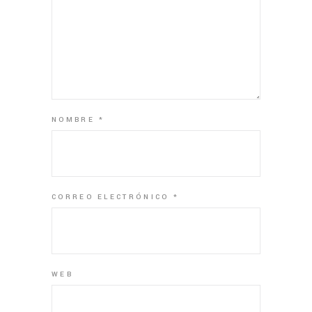
NOMBRE
*
CORREO ELECTRÓNICO
*
WEB