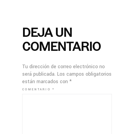
DEJA UN
COMENTARIO
Tu dirección de correo electrónico no
será publicada.
Los campos obligatorios
están marcados con
*
COMENTARIO
*