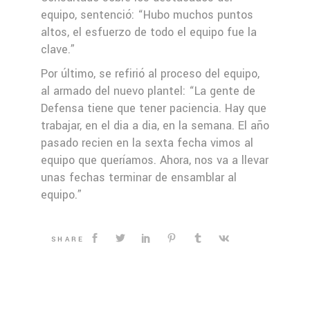
equipo, sentenció: “Hubo muchos puntos
altos, el esfuerzo de todo el equipo fue la
clave.”
Por último, se refirió al proceso del equipo,
al armado del nuevo plantel: “La gente de
Defensa tiene que tener paciencia. Hay que
trabajar, en el dia a dia, en la semana. El año
pasado recien en la sexta fecha vimos al
equipo que queríamos. Ahora, nos va a llevar
unas fechas terminar de ensamblar al
equipo.”
SHARE