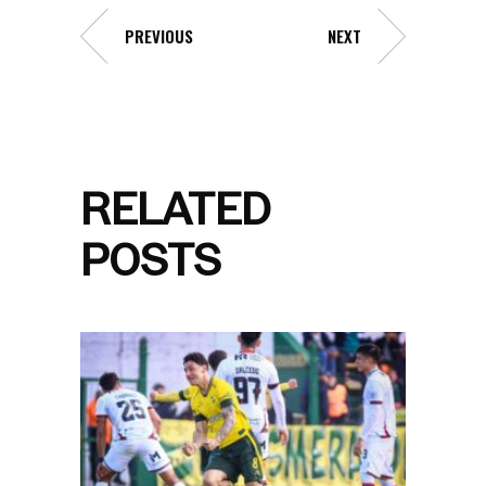
PREVIOUS
NEXT
RELATED
POSTS