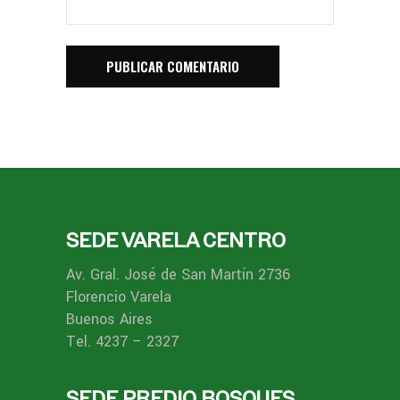
SEDE VARELA CENTRO
Av. Gral. José de San Martín 2736
Florencio Varela
Buenos Aires
Tel. 4237 – 2327
SEDE PREDIO BOSQUES