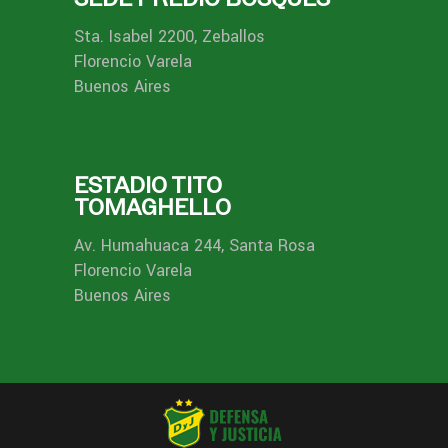
Sta. Isabel 2200, Zeballos
Florencio Varela
Buenos Aires
ESTADIO TITO
TOMAGHELLO
Av. Humahuaca 244, Santa Rosa
Florencio Varela
Buenos Aires