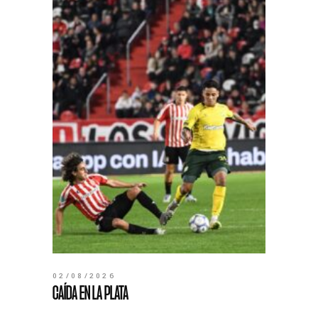
02/08/2026
CAÍDA EN LA PLATA