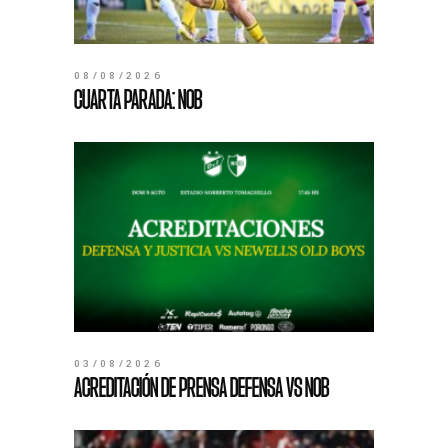
08/08/2026
CUARTA PARADA: NOB
03/08/2026
ACREDITACIÓN DE PRENSA DEFENSA VS NOB