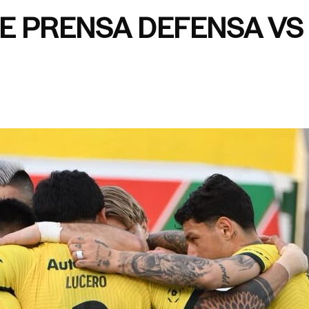
E PRENSA DEFENSA VS