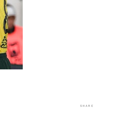
SHARE