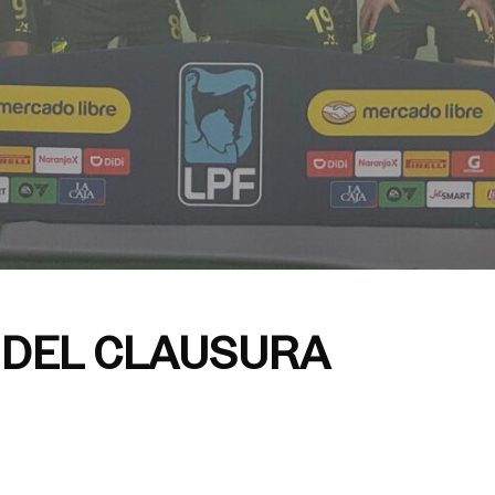
A DEL CLAUSURA