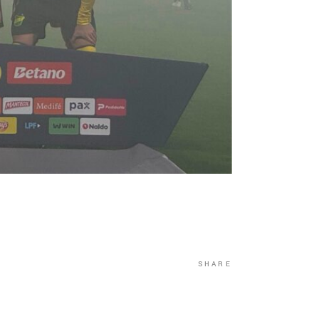
SHARE