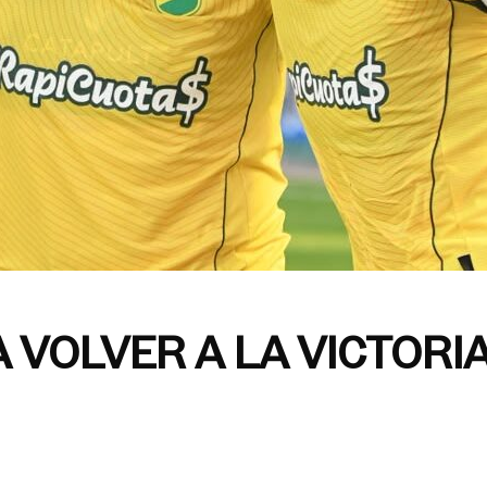
 VOLVER A LA VICTORI