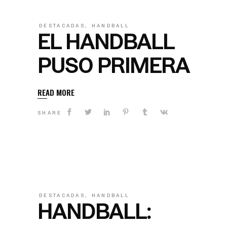
DESTACADAS
,
HANDBALL
EL HANDBALL
PUSO PRIMERA
READ MORE
SHARE
DESTACADAS
,
HANDBALL
HANDBALL: