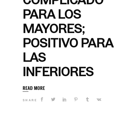
PARA LOS
MAYORES;
POSITIVO PARA
LAS
INFERIORES
READ MORE
SHARE