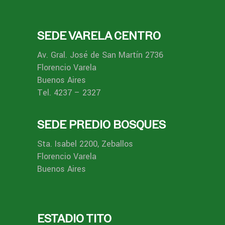
SEDE VARELA CENTRO
Av. Gral. José de San Martín 2736
Florencio Varela
Buenos Aires
Tel. 4237 – 2327
SEDE PREDIO BOSQUES
Sta. Isabel 2200, Zeballos
Florencio Varela
Buenos Aires
ESTADIO TITO