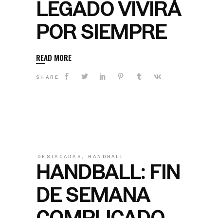
LEGADO VIVIRÁ
POR SIEMPRE
READ MORE
SHARE
DESTACADAS
,
HANDBALL
HANDBALL: FIN
DE SEMANA
COMPLICADO