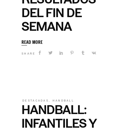
DEL FIN DE
SEMANA
READ MORE
SHARE
DESTACADAS
,
HANDBALL
HANDBALL:
INFANTILES Y