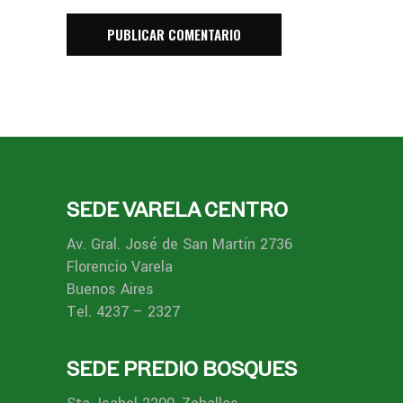
SEDE VARELA CENTRO
Av. Gral. José de San Martín 2736
Florencio Varela
Buenos Aires
Tel. 4237 – 2327
SEDE PREDIO BOSQUES