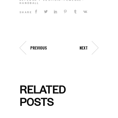
HANDBALL
SHARE
PREVIOUS
NEXT
RELATED
POSTS