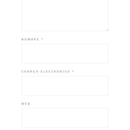
NOMBRE
*
CORREO ELECTRÓNICO
*
WEB