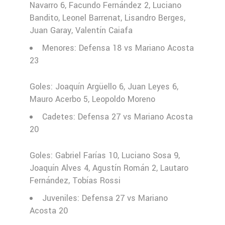
Navarro 6, Facundo Fernández 2, Luciano
Bandito, Leonel Barrenat, Lisandro Berges,
Juan Garay, Valentín Caiafa
Menores: Defensa 18 vs Mariano Acosta
23
Goles: Joaquín Argüello 6, Juan Leyes 6,
Mauro Acerbo 5, Leopoldo Moreno
Cadetes: Defensa 27 vs Mariano Acosta
20
Goles: Gabriel Farías 10, Luciano Sosa 9,
Joaquín Alves 4, Agustín Román 2, Lautaro
Fernández, Tobías Rossi
Juveniles: Defensa 27 vs Mariano
Acosta 20