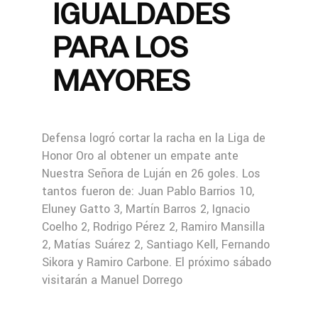
IGUALDADES
PARA LOS
MAYORES
Defensa logró cortar la racha en la Liga de
Honor Oro al obtener un empate ante
Nuestra Señora de Luján en 26 goles. Los
tantos fueron de: Juan Pablo Barrios 10,
Eluney Gatto 3, Martín Barros 2, Ignacio
Coelho 2, Rodrigo Pérez 2, Ramiro Mansilla
2, Matías Suárez 2, Santiago Kell, Fernando
Sikora y Ramiro Carbone. El próximo sábado
visitarán a Manuel Dorrego