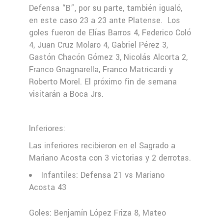
Defensa “B”, por su parte, también igualó,
en este caso 23 a 23 ante Platense. Los
goles fueron de Elías Barros 4, Federico Coló
4, Juan Cruz Molaro 4, Gabriel Pérez 3,
Gastón Chacón Gómez 3, Nicolás Alcorta 2,
Franco Gnagnarella, Franco Matricardi y
Roberto Morel. El próximo fin de semana
visitarán a Boca Jrs.
Inferiores:
Las inferiores recibieron en el Sagrado a
Mariano Acosta con 3 victorias y 2 derrotas.
Infantiles: Defensa 21 vs Mariano
Acosta 43
Goles: Benjamín López Friza 8, Mateo