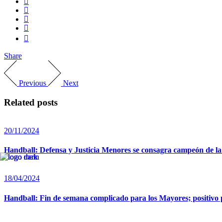
Share
Previous
Next
Related posts
20/11/2024
Handball: Defensa y Justicia Menores se consagra campeón de l
18/04/2024
Handball: Fin de semana complicado para los Mayores; positivo p