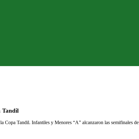
a Tandil
 la Copa Tandil. Infantiles y Menores “A” alcanzaron las semifinales de