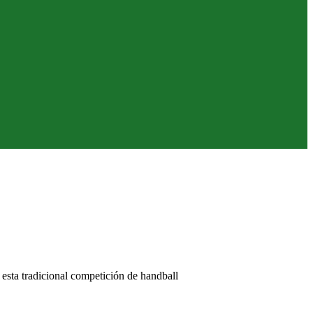
 esta tradicional competición de handball