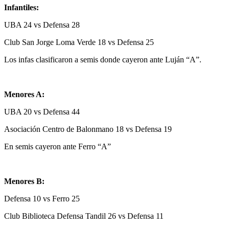
Infantiles:
UBA 24 vs Defensa 28
Club San Jorge Loma Verde 18 vs Defensa 25
Los infas clasificaron a semis donde cayeron ante Luján “A”.
Menores A:
UBA 20 vs Defensa 44
Asociación Centro de Balonmano 18 vs Defensa 19
En semis cayeron ante Ferro “A”
Menores B:
Defensa 10 vs Ferro 25
Club Biblioteca Defensa Tandil 26 vs Defensa 11