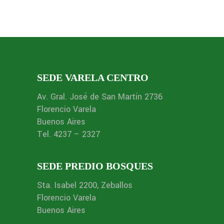
SEDE VARELA CENTRO
Av. Gral. José de San Martín 2736
Florencio Varela
Buenos Aires
Tel. 4237 – 2327
SEDE PREDIO BOSQUES
Sta. Isabel 2200, Zeballos
Florencio Varela
Buenos Aires