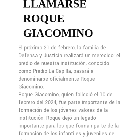
LLAMARSE
ROQUE
GIACOMINO
El próximo 21 de febrero, la familia de
Defensa y Justicia realizará un merecido: el
predio de nuestra institución, conocido
como Predio La Capilla, pasará a
denominarse oficialmente Roque
Giacomino.
Roque Giacomino, quien falleció el 10 de
febrero del 2024, fue parte importante de la
formación de los jóvenes valores de la
institución. Roque dejó un legado
importante para los que forman parte de la
formación de los infantiles y juveniles del