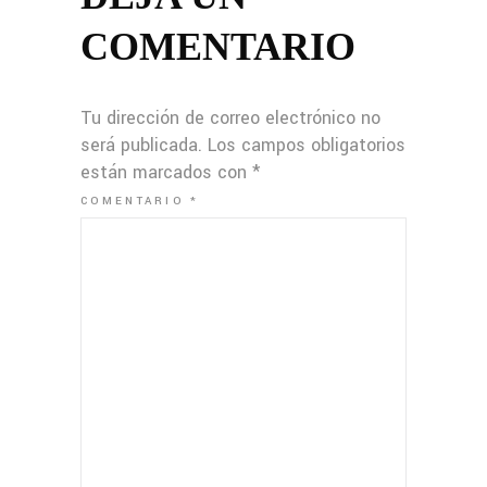
COMENTARIO
Tu dirección de correo electrónico no
será publicada.
Los campos obligatorios
están marcados con
*
COMENTARIO
*