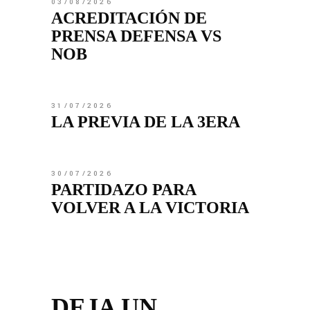
03/08/2026
ACREDITACIÓN DE
PRENSA DEFENSA VS
NOB
31/07/2026
LA PREVIA DE LA 3ERA
30/07/2026
PARTIDAZO PARA
VOLVER A LA VICTORIA
DEJA UN