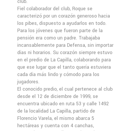
club.
Fiel colaborador del club, Roque se
caracterizó por un corazón generoso hacia
los pibes, dispuesto a ayudarlos en todo.
Para los jóvenes que fueron parte de la
pensión era como un padre. Trabajaba
incansablemente para Defensa, sin importar
días ni horarios. Su corazón siempre estuvo
en el predio de La Capilla, colaborando para
que ese lugar que el tanto quería estuviera
cada día más lindo y cómodo para los
jugadores.
El conocido predio, el cual pertenece al club
desde el 12 de diciembre de 1999, se
encuentra ubicado en ruta 53 y calle 1492
de la localidad La Capilla, partido de
Florencio Varela, el mismo abarca 5
hectáreas y cuenta con 4 canchas,