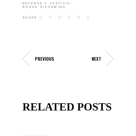
DEFENSA Y JUSTICIA
ROQUE GIACOMINO
SHARE
PREVIOUS
NEXT
RELATED POSTS