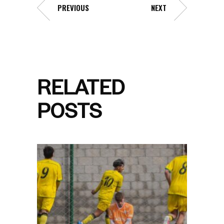
PREVIOUS
NEXT
RELATED
POSTS