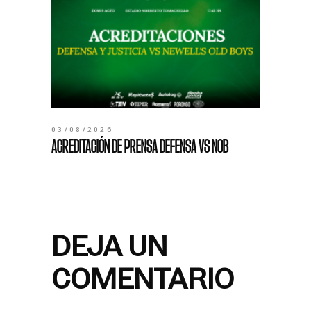
03/08/2026
ACREDITACIÓN DE PRENSA DEFENSA VS NOB
DEJA UN
COMENTARIO