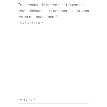
Tu dirección de correo electrónico no
será publicada.
Los campos obligatorios
están marcados con
*
COMENTARIO
*
NOMBRE
*