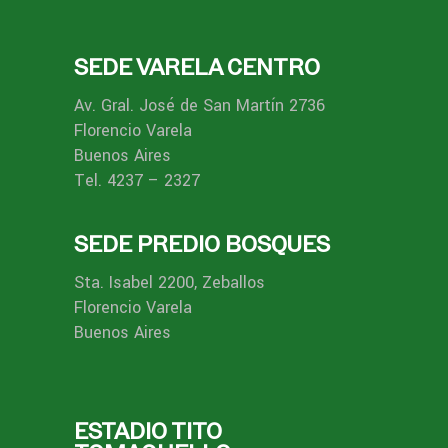
SEDE VARELA CENTRO
Av. Gral. José de San Martín 2736
Florencio Varela
Buenos Aires
Tel. 4237 – 2327
SEDE PREDIO BOSQUES
Sta. Isabel 2200, Zeballos
Florencio Varela
Buenos Aires
ESTADIO TITO