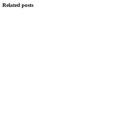
Related posts