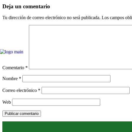
Deja un comentario
Tu dirección de correo electrónico no será publicada.
Los campos obli
Comentario
*
Nombre
*
Correo electrónico
*
Web