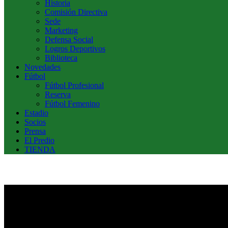
Historia
Comisión Directiva
Sede
Marketing
Defensa Social
Logros Deportivos
Biblioteca
Novedades
Fútbol
Fútbol Profesional
Reserva
Fútbol Femenino
Estadio
Socios
Prensa
El Predio
TIENDA