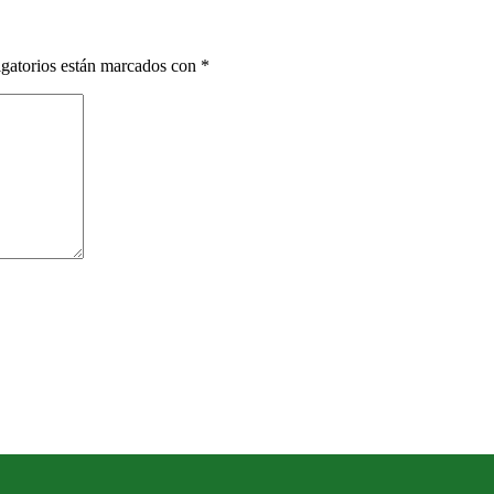
gatorios están marcados con
*