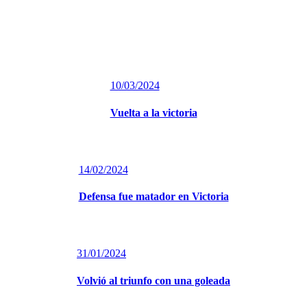
10/03/2024
Vuelta a la victoria
14/02/2024
Defensa fue matador en Victoria
31/01/2024
Volvió al triunfo con una goleada