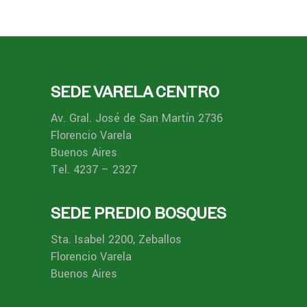
SEDE VARELA CENTRO
Av. Gral. José de San Martín 2736
Florencio Varela
Buenos Aires
Tel. 4237 – 2327
SEDE PREDIO BOSQUES
Sta. Isabel 2200, Zeballos
Florencio Varela
Buenos Aires