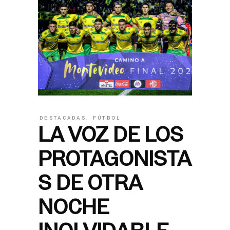
DESTACADAS
,
FÚTBOL
LA VOZ DE LOS
PROTAGONISTA
S DE OTRA
NOCHE