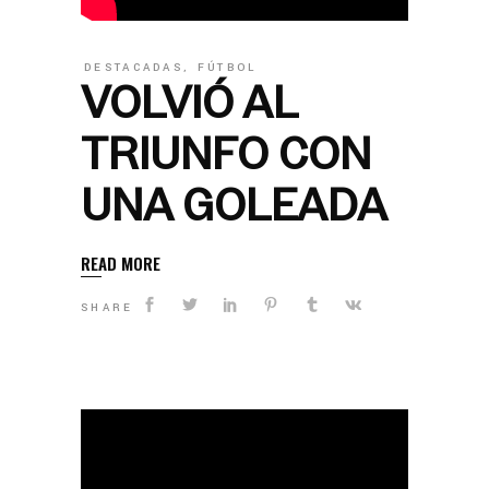
DESTACADAS
,
FÚTBOL
VOLVIÓ AL
TRIUNFO CON
UNA GOLEADA
READ MORE
SHARE