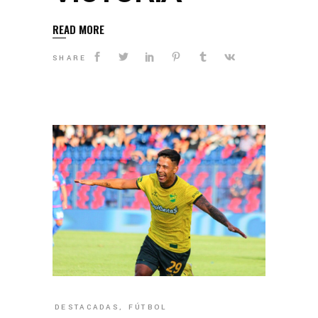
READ MORE
SHARE
DESTACADAS
,
FÚTBOL