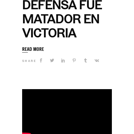
DEFENSA FUE
MATADOR EN
VICTORIA
READ MORE
SHARE