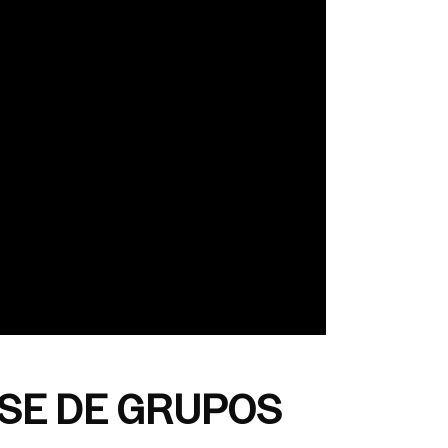
ASE DE GRUPOS