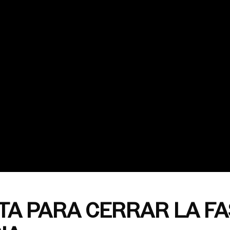
ITA PARA CERRAR LA F