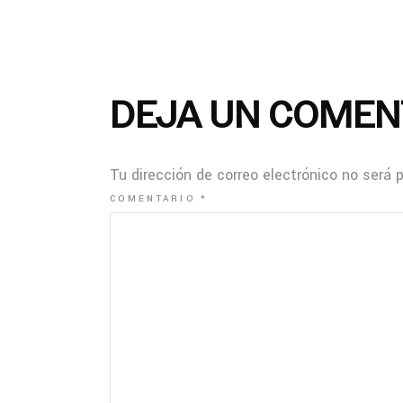
DEJA UN COMEN
Tu dirección de correo electrónico no será 
COMENTARIO
*