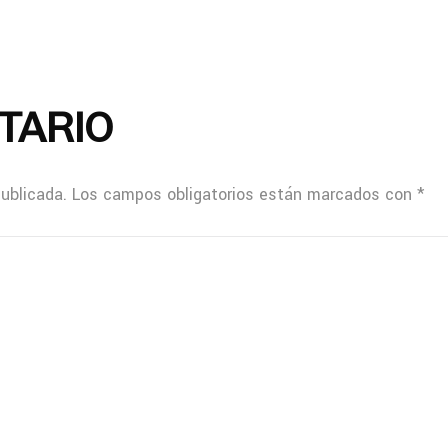
TARIO
publicada.
Los campos obligatorios están marcados con
*