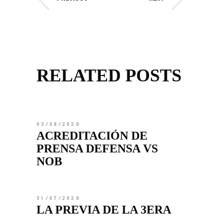
RELATED POSTS
03/08/2026
ACREDITACIÓN DE
PRENSA DEFENSA VS
NOB
31/07/2026
LA PREVIA DE LA 3ERA