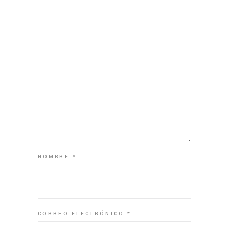
NOMBRE
*
CORREO ELECTRÓNICO
*