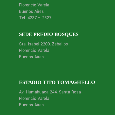
Florencio Varela
Buenos Aires
Tel. 4237 – 2327
SEDE PREDIO BOSQUES
Sta. Isabel 2200, Zeballos
Florencio Varela
Buenos Aires
ESTADIO TITO TOMAGHELLO
Av. Humahuaca 244, Santa Rosa
Florencio Varela
Buenos Aires