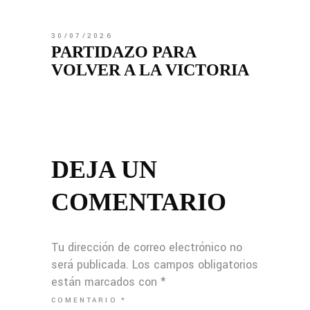
30/07/2026
PARTIDAZO PARA
VOLVER A LA VICTORIA
DEJA UN
COMENTARIO
Tu dirección de correo electrónico no
será publicada.
Los campos obligatorios
están marcados con
*
COMENTARIO
*