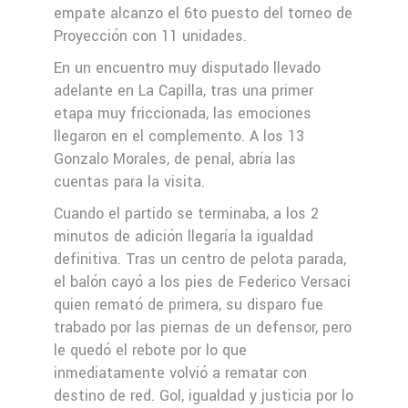
empate alcanzo el 6to puesto del torneo de
Proyección con 11 unidades.
En un encuentro muy disputado llevado
adelante en La Capilla, tras una primer
etapa muy friccionada, las emociones
llegaron en el complemento. A los 13
Gonzalo Morales, de penal, abría las
cuentas para la visita.
Cuando el partido se terminaba, a los 2
minutos de adición llegaría la igualdad
definitiva. Tras un centro de pelota parada,
el balón cayó a los pies de Federico Versaci
quien remató de primera, su disparo fue
trabado por las piernas de un defensor, pero
le quedó el rebote por lo que
inmediatamente volvió a rematar con
destino de red. Gol, igualdad y justicia por lo