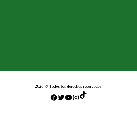
2026 © Todos los derechos reservados.