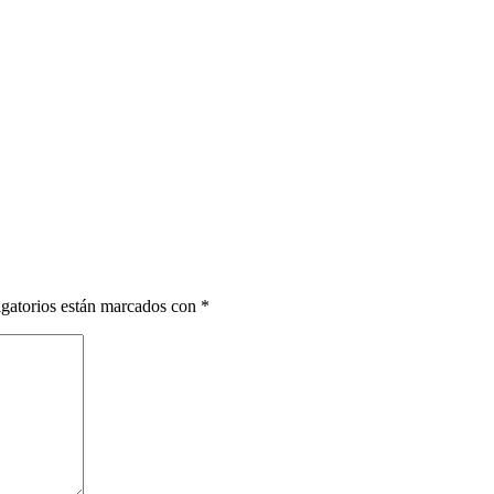
gatorios están marcados con
*