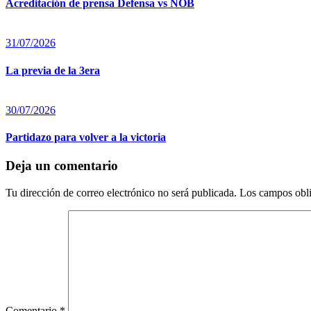
Acreditación de prensa Defensa vs NOB
31/07/2026
La previa de la 3era
30/07/2026
Partidazo para volver a la victoria
Deja un comentario
Tu dirección de correo electrónico no será publicada.
Los campos obli
Comentario
*