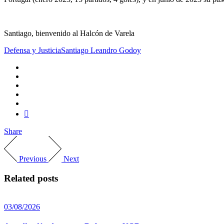
Santiago, bienvenido al Halcón de Varela
Defensa y Justicia
Santiago Leandro Godoy
Share
Previous
Next
Related posts
03/08/2026