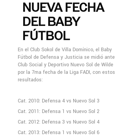
NUEVA FECHA
DEL BABY
FÚTBOL
En el Club Sokol de Villa Domínico, el Baby
Fútbol de Defensa y Justicia se midió ante
Club Social y Deportivo Nuevo Sol de Wilde
por la 7ma fecha de la Liga FADI, con estos
resultados:
Cat. 2010: Defensa 4 vs Nuevo Sol 3
Cat. 2011: Defensa 1 vs Nuevo Sol 2
Cat. 2012: Defensa 3 vs Nuevo Sol 4
Cat. 2013: Defensa 1 vs Nuevo Sol 6