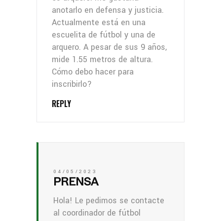
anotarlo en defensa y justicia.
Actualmente está en una
escuelita de fútbol y una de
arquero. A pesar de sus 9 años,
mide 1.55 metros de altura.
Cómo debo hacer para
inscribirlo?
REPLY
04/05/2023
PRENSA
Hola! Le pedimos se contacte
al coordinador de fútbol