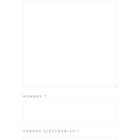
NOMBRE
*
CORREO ELECTRÓNICO
*