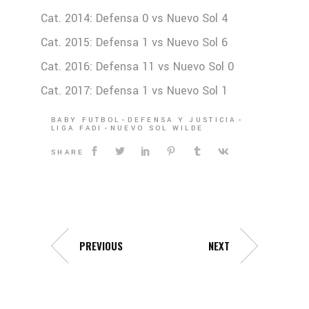
Cat. 2014: Defensa 0 vs Nuevo Sol 4
Cat. 2015: Defensa 1 vs Nuevo Sol 6
Cat. 2016: Defensa 11 vs Nuevo Sol 0
Cat. 2017: Defensa 1 vs Nuevo Sol 1
BABY FUTBOL
DEFENSA Y JUSTICIA
LIGA FADI
NUEVO SOL WILDE
SHARE
PREVIOUS
NEXT