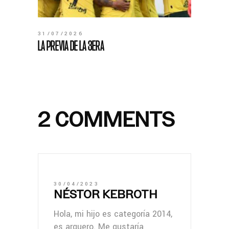
31/07/2026
LA PREVIA DE LA 3ERA
2 COMMENTS
30/04/2023
NÉSTOR KEBROTH
Hola, mi hijo es categoría 2014,
es arquero. Me gustaría