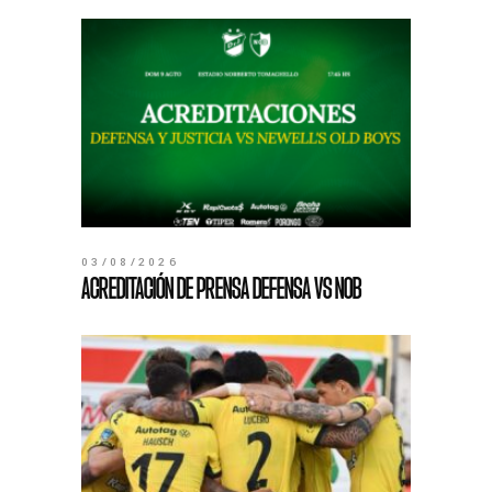
03/08/2026
ACREDITACIÓN DE PRENSA DEFENSA VS NOB