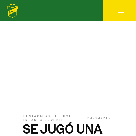
DESTACADAS
,
FÚTBOL
23/04/2023
INFANTO JUVENIL
SE JUGÓ UNA