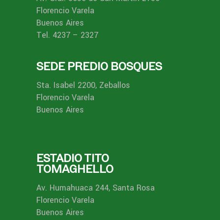
Florencio Varela
Buenos Aires
Tel. 4237 – 2327
SEDE PREDIO BOSQUES
Sta. Isabel 2200, Zeballos
Florencio Varela
Buenos Aires
ESTADIO TITO
TOMAGHELLO
Av. Humahuaca 244, Santa Rosa
Florencio Varela
Buenos Aires