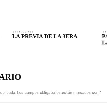
31/07/2026
3
LA PREVIA DE LA 3ERA
P
L
ARIO
publicada.
Los campos obligatorios están marcados con
*