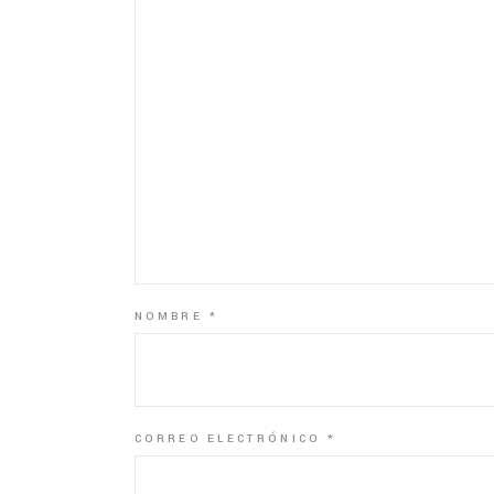
NOMBRE
*
CORREO ELECTRÓNICO
*