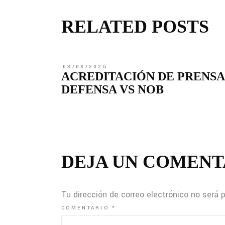
RELATED POSTS
03/08/2026
ACREDITACIÓN DE PRENSA
DEFENSA VS NOB
DEJA UN COMENT
Tu dirección de correo electrónico no será 
COMENTARIO
*