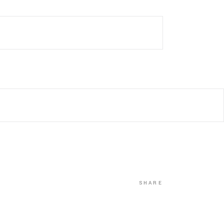
SHARE