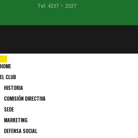
Tel. 4237 – 2327
HOME
EL CLUB
HISTORIA
COMISIÓN DIRECTIVA
SEDE
MARKETING
DEFENSA SOCIAL