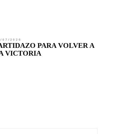
0/07/2026
ARTIDAZO PARA VOLVER A
A VICTORIA