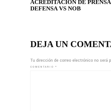
ACREDITACIÓN DE PRENSA
DEFENSA VS NOB
DEJA UN COMENT
Tu dirección de correo electrónico no será 
COMENTARIO
*