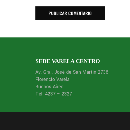
SEDE VARELA CENTRO
Av. Gral. José de San Martín 2736
Florencio Varela
Buenos Aires
Tel. 4237 – 2327