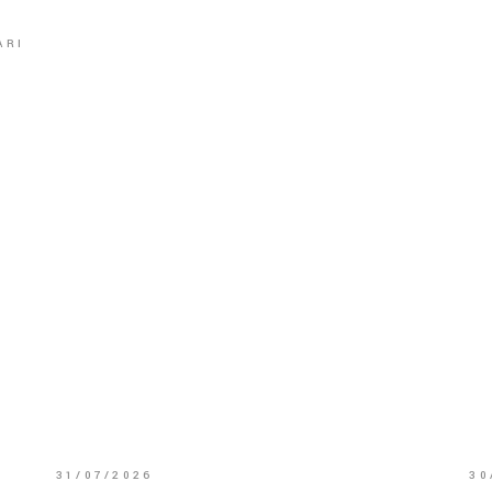
ARI
31/07/2026
30