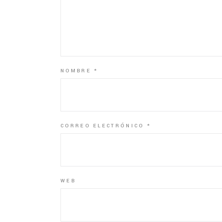
NOMBRE
*
CORREO ELECTRÓNICO
*
WEB