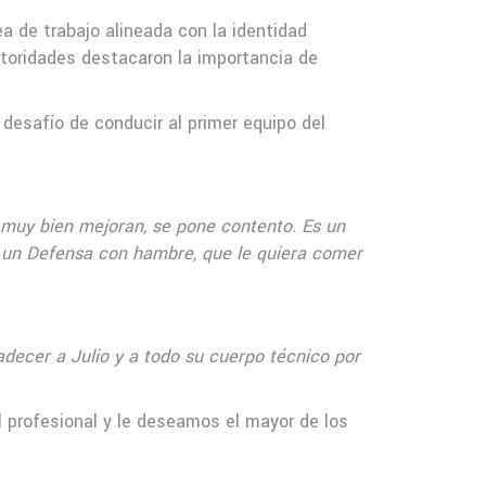
a de trabajo alineada con la identidad
autoridades destacaron la importancia de
desafío de conducir al primer equipo del
 muy bien mejoran, se pone contento. Es un
o un Defensa con hambre, que le quiera comer
ecer a Julio y a todo su cuerpo técnico por
l profesional y le deseamos el mayor de los