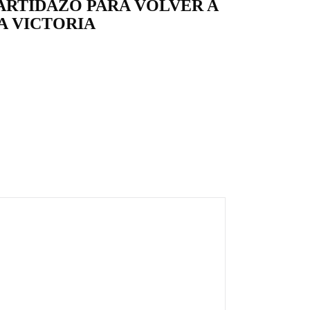
ARTIDAZO PARA VOLVER A
A VICTORIA