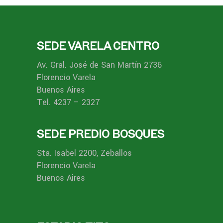
SEDE VARELA CENTRO
Av. Gral. José de San Martín 2736
Florencio Varela
Buenos Aires
Tel. 4237 – 2327
SEDE PREDIO BOSQUES
Sta. Isabel 2200, Zeballos
Florencio Varela
Buenos Aires