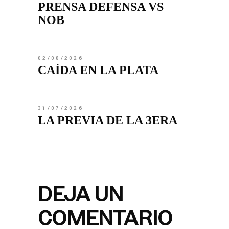
PRENSA DEFENSA VS
NOB
02/08/2026
CAÍDA EN LA PLATA
31/07/2026
LA PREVIA DE LA 3ERA
DEJA UN
COMENTARIO