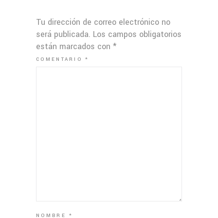
Tu dirección de correo electrónico no
será publicada.
Los campos obligatorios
están marcados con
*
COMENTARIO
*
NOMBRE
*