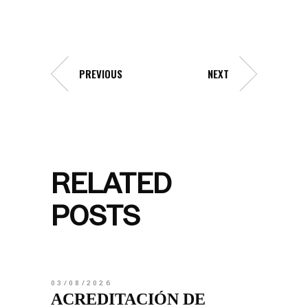
PREVIOUS
NEXT
RELATED
POSTS
03/08/2026
ACREDITACIÓN DE