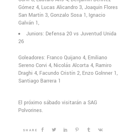
Gómez 4, Lucas Alicandro 3, Joaquín Flores
San Martín 3, Gonzalo Sosa 1, Ignacio
Galván 1,
Juniors: Defensa 20 vs Juventud Unida
26
Goleadores: Franco Quijano 4, Emiliano
Sereno Corvi 4, Nicolás Alcorta 4, Ramiro
Draghi 4, Facundo Cristín 2, Enzo Golnner 1,
Santiago Barrera 1
El próximo sábado visitarán a SAG
Polvorines.
SHARE