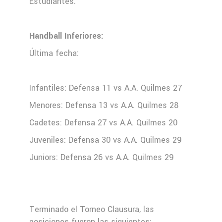
Estudiantes.
Handball Inferiores:
Última fecha:
Infantiles: Defensa 11 vs A.A. Quilmes 27
Menores: Defensa 13 vs A.A. Quilmes 28
Cadetes: Defensa 27 vs A.A. Quilmes 20
Juveniles: Defensa 30 vs A.A. Quilmes 29
Juniors: Defensa 26 vs A.A. Quilmes 29
Terminado el Torneo Clausura, las
posiciones fueron las siguientes: