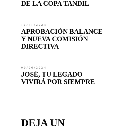
DE LA COPA TANDIL
13/11/2024
APROBACIÓN BALANCE
Y NUEVA COMISIÓN
DIRECTIVA
06/06/2024
JOSÉ, TU LEGADO
VIVIRÁ POR SIEMPRE
DEJA UN