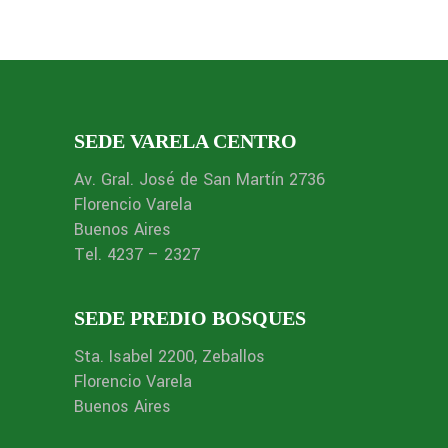
SEDE VARELA CENTRO
Av. Gral. José de San Martín 2736
Florencio Varela
Buenos Aires
Tel. 4237 – 2327
SEDE PREDIO BOSQUES
Sta. Isabel 2200, Zeballos
Florencio Varela
Buenos Aires