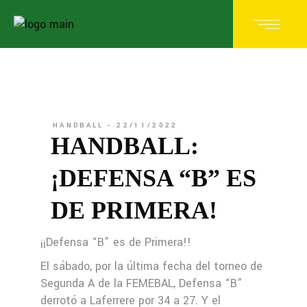
HANDBALL
22/11/2022
HANDBALL:
¡DEFENSA “B” ES
DE PRIMERA!
¡¡Defensa “B” es de Primera!!
El sábado, por la última fecha del torneo de
Segunda A de la FEMEBAL, Defensa “B”
derrotó a Laferrere por 34 a 27. Y el