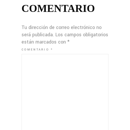
COMENTARIO
Tu dirección de correo electrónico no
será publicada.
Los campos obligatorios
están marcados con
*
COMENTARIO
*