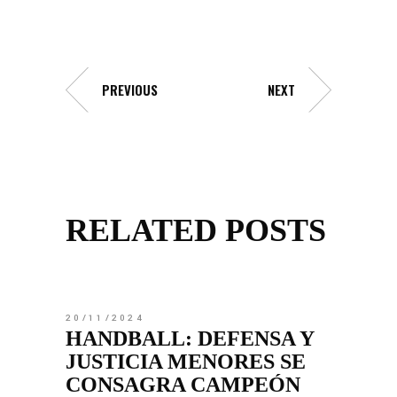
PREVIOUS
NEXT
RELATED POSTS
20/11/2024
HANDBALL: DEFENSA Y
JUSTICIA MENORES SE
CONSAGRA CAMPEÓN