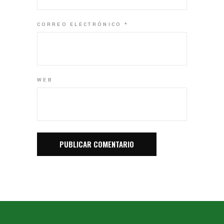
CORREO ELECTRÓNICO
*
WEB