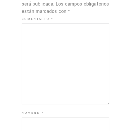
será publicada.
Los campos obligatorios
están marcados con
*
COMENTARIO
*
NOMBRE
*