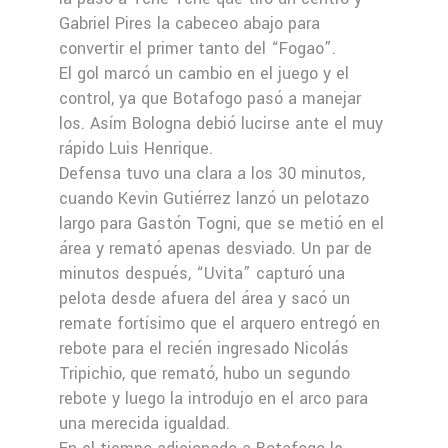
Gabriel Pires la cabeceo abajo para
convertir el primer tanto del “Fogao”.
El gol marcó un cambio en el juego y el
control, ya que Botafogo pasó a manejar
los. Asím Bologna debió lucirse ante el muy
rápido Luis Henrique.
Defensa tuvo una clara a los 30 minutos,
cuando Kevin Gutiérrez lanzó un pelotazo
largo para Gastón Togni, que se metió en el
área y remató apenas desviado. Un par de
minutos después, “Uvita” capturó una
pelota desde afuera del área y sacó un
remate fortísimo que el arquero entregó en
rebote para el recién ingresado Nicolás
Tripichio, que remató, hubo un segundo
rebote y luego la introdujo en el arco para
una merecida igualdad.