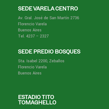
SEDE VARELA CENTRO
Av. Gral. José de San Martín 2736
Florencio Varela
Buenos Aires
Tel. 4237 – 2327
SEDE PREDIO BOSQUES
Sta. Isabel 2200, Zeballos
Florencio Varela
Buenos Aires
ESTADIO TITO
TOMAGHELLO