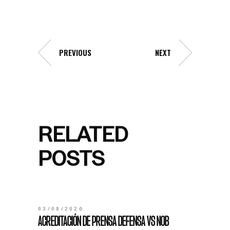
PREVIOUS
NEXT
RELATED
POSTS
03/08/2026
ACREDITACIÓN DE PRENSA DEFENSA VS NOB