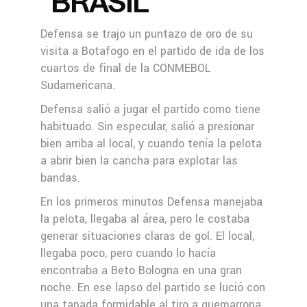
BRASIL
Defensa se trajo un puntazo de oro de su
visita a Botafogo en el partido de ida de los
cuartos de final de la CONMEBOL
Sudamericana.
Defensa salió a jugar el partido como tiene
habituado. Sin especular, salió a presionar
bien arriba al local, y cuando tenía la pelota
a abrir bien la cancha para explotar las
bandas.
En los primeros minutos Defensa manejaba
la pelota, llegaba al área, pero le costaba
generar situaciones claras de gol. El local,
llegaba poco, pero cuando lo hacía
encontraba a Beto Bologna en una gran
noche. En ese lapso del partido se lució con
una tapada formidable al tiro a quemarropa