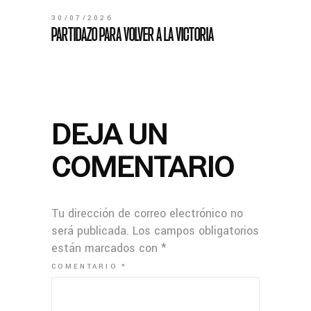
30/07/2026
PARTIDAZO PARA VOLVER A LA VICTORIA
DEJA UN
COMENTARIO
Tu dirección de correo electrónico no
será publicada.
Los campos obligatorios
están marcados con
*
COMENTARIO
*