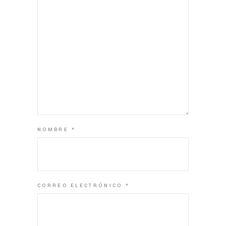
NOMBRE
*
CORREO ELECTRÓNICO
*