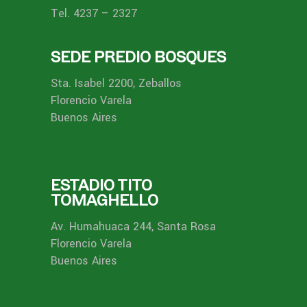
Tel. 4237 – 2327
SEDE PREDIO BOSQUES
Sta. Isabel 2200, Zeballos
Florencio Varela
Buenos Aires
ESTADIO TITO
TOMAGHELLO
Av. Humahuaca 244, Santa Rosa
Florencio Varela
Buenos Aires