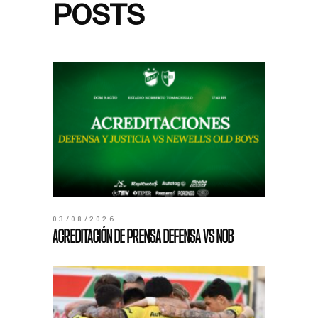
POSTS
03/08/2026
ACREDITACIÓN DE PRENSA DEFENSA VS NOB