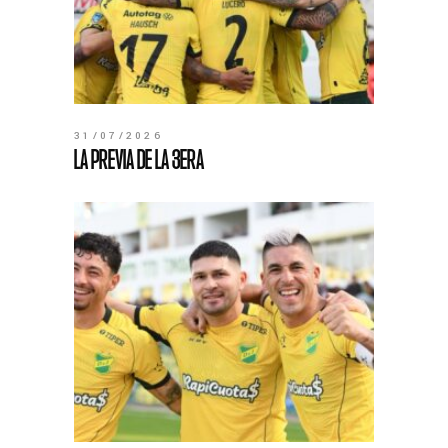
31/07/2026
LA PREVIA DE LA 3ERA