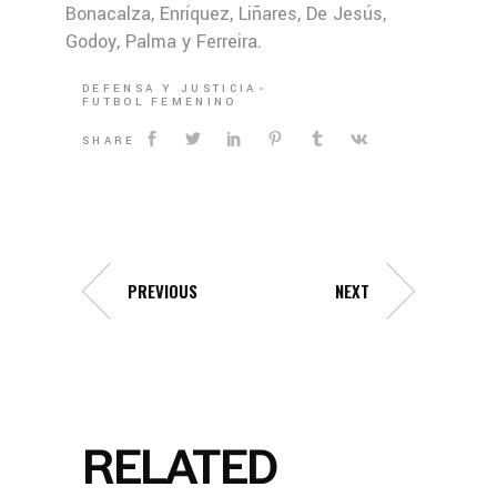
Bonacalza, Enríquez, Liñares, De Jesús,
Godoy, Palma y Ferreira.
DEFENSA Y JUSTICIA
FUTBOL FEMENINO
SHARE
PREVIOUS
NEXT
RELATED