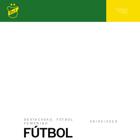
DESTACADAS
,
FÚTBOL
06/05/2024
FEMENINO
FÚTBOL