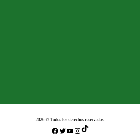
2026 © Todos los derechos reservados.