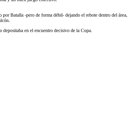
o por Batalla -pero de forma débil- dejando el rebote dentro del área,
alcón.
o depositaba en el encuentro decisivo de la Copa.