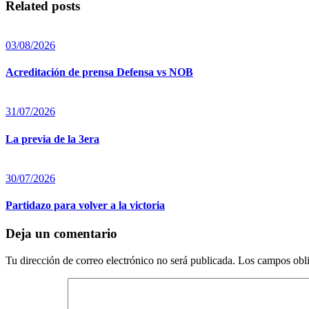
Related posts
03/08/2026
Acreditación de prensa Defensa vs NOB
31/07/2026
La previa de la 3era
30/07/2026
Partidazo para volver a la victoria
Deja un comentario
Tu dirección de correo electrónico no será publicada.
Los campos obli