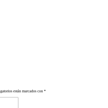
gatorios están marcados con
*