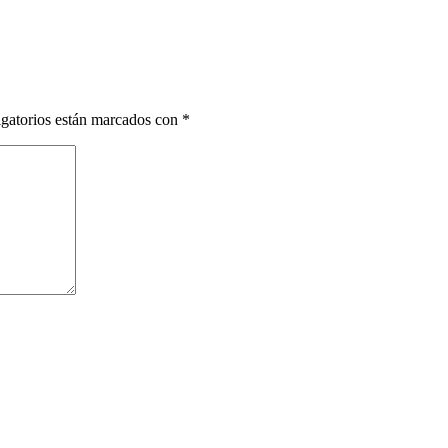
gatorios están marcados con
*