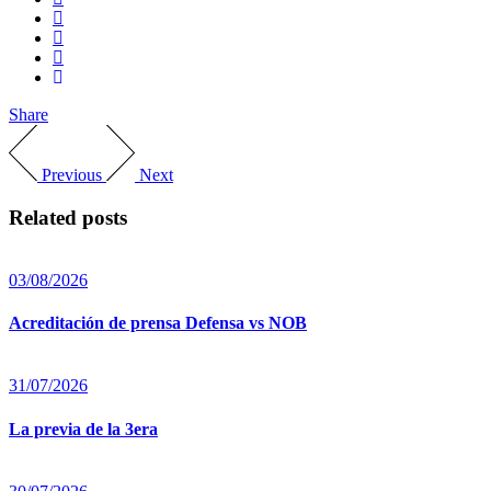
Share
Previous
Next
Related posts
03/08/2026
Acreditación de prensa Defensa vs NOB
31/07/2026
La previa de la 3era