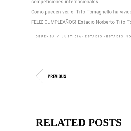
competiciones internacionales.
Como pueden ver, el Tito Tomaghello ha vivido
FELIZ CUMPLEAÑOS! Estadio Norberto Tito 
DEFENSA Y JUSTICIA
ESTADIO
ESTADIO N
PREVIOUS
RELATED POSTS