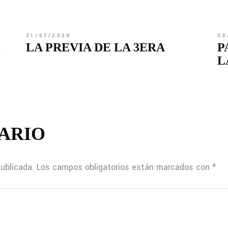
31/07/2026
30
LA PREVIA DE LA 3ERA
P
L
ARIO
publicada.
Los campos obligatorios están marcados con
*