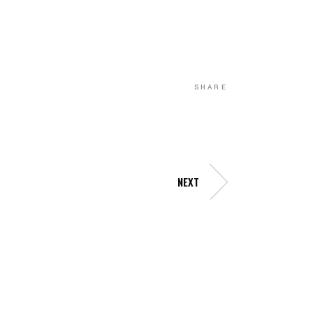
SHARE
NEXT