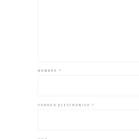
NOMBRE
*
CORREO ELECTRÓNICO
*