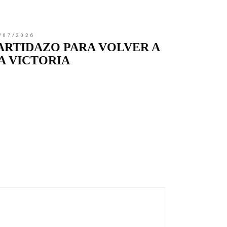
/07/2026
ARTIDAZO PARA VOLVER A
A VICTORIA