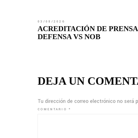
03/08/2026
ACREDITACIÓN DE PRENSA
DEFENSA VS NOB
DEJA UN COMENT
Tu dirección de correo electrónico no será 
COMENTARIO
*