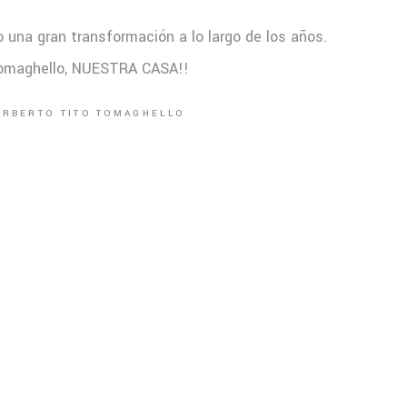
 una gran transformación a lo largo de los años.
Tomaghello, NUESTRA CASA!!
ORBERTO TITO TOMAGHELLO