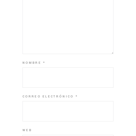
NOMBRE
*
CORREO ELECTRÓNICO
*
WEB