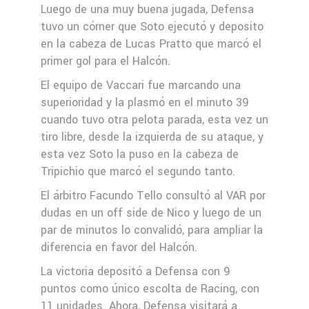
Luego de una muy buena jugada, Defensa
tuvo un córner que Soto ejecutó y deposito
en la cabeza de Lucas Pratto que marcó el
primer gol para el Halcón.
El equipo de Vaccari fue marcando una
superioridad y la plasmó en el minuto 39
cuando tuvo otra pelota parada, esta vez un
tiro libre, desde la izquierda de su ataque, y
esta vez Soto la puso en la cabeza de
Tripichio que marcó el segundo tanto.
El árbitro Facundo Tello consultó al VAR por
dudas en un off side de Nico y luego de un
par de minutos lo convalidó, para ampliar la
diferencia en favor del Halcón.
La victoria depositó a Defensa con 9
puntos como único escolta de Racing, con
11 unidades. Ahora, Defensa visitará a