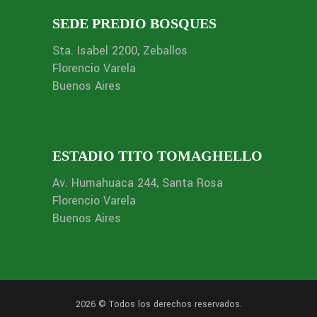
SEDE PREDIO BOSQUES
Sta. Isabel 2200, Zeballos
Florencio Varela
Buenos Aires
ESTADIO TITO TOMAGHELLO
Av. Humahuaca 244, Santa Rosa
Florencio Varela
Buenos Aires
2026 © Todos los derechos reservados.