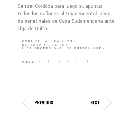
Central Córdoba para luego si, apuntar
todos los cañones al trascendental juego
de semifinales de Copa Sudamericana ante
Liga de Quito.
COPA DE LA LIGA 2023
DEFENSA Y JUSTICIA
LIGA PROFESIONAL DE FÚTBOL
LPF
TIGRE
SHARE
PREVIOUS
NEXT