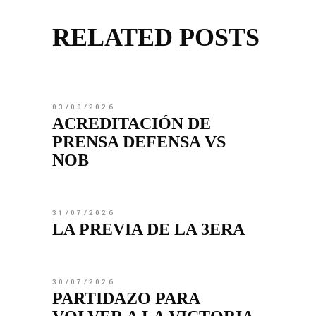
RELATED POSTS
03/08/2026
ACREDITACIÓN DE
PRENSA DEFENSA VS
NOB
31/07/2026
LA PREVIA DE LA 3ERA
30/07/2026
PARTIDAZO PARA