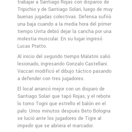
trabajar a Santiago Rojas con disparos de
Tripichio y de Santiago Solari, luego de muy
buenas jugadas colectivas. Defensa sufrió
una baja cuando a la media hora del primer
tiempo Uvita debió dejar la cancha por una
molestia muscular. En su lugar ingresó
Lucas Pratto.
Al inicio del segundo tiempo Malatini salió
lesionado, ingresando Gonzalo Castellani.
Vaccari modificó el dibujo táctico pasando
a defender con tres jugadores.
El local arrancó mejor con un disparo de
Santiago Solari que tapó Rojas, y el rebote
lo tomo Togni que estrello el balón en el
palo. Unos minutos después Beto Bologna
se lució ante los jugadores de Tigre al
impedir que se abriera el marcador.