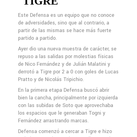
TIGRE
Este Defensa es un equipo que no conoce
de adversidades, sino que al contrario, a
partir de las mismas se hace más fuerte
partido a partido.
Ayer dio una nueva muestra de carácter, se
repuso a las salidas por molestias físicas
de Nico Fernández y de Julián Malatini y
derrotó a Tigre por 2 a 0 con goles de Lucas
Pratto y de Nicolás Tripichio.
En la primera etapa Defensa buscó abrir
bien la cancha, principalmente por izquierda
con las subidas de Soto que aprovechaba
los espacios que le generaban Togni y
Fernández arrastrando marcas.
Defensa comenzó a cercar a Tigre e hizo