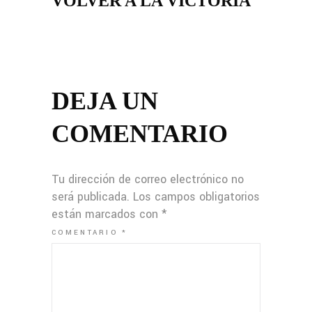
VOLVER A LA VICTORIA
DEJA UN
COMENTARIO
Tu dirección de correo electrónico no
será publicada.
Los campos obligatorios
están marcados con
*
COMENTARIO
*