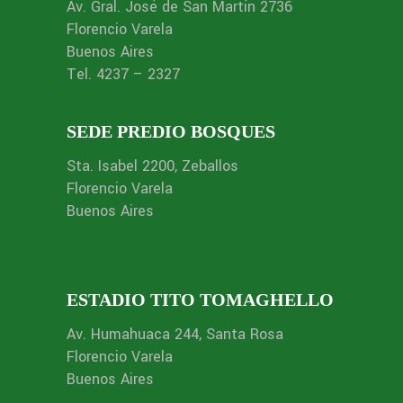
Av. Gral. José de San Martín 2736
Florencio Varela
Buenos Aires
Tel. 4237 – 2327
SEDE PREDIO BOSQUES
Sta. Isabel 2200, Zeballos
Florencio Varela
Buenos Aires
ESTADIO TITO TOMAGHELLO
Av. Humahuaca 244, Santa Rosa
Florencio Varela
Buenos Aires