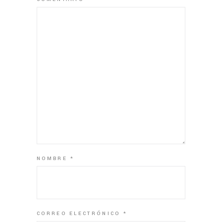
NOMBRE
*
CORREO ELECTRÓNICO
*