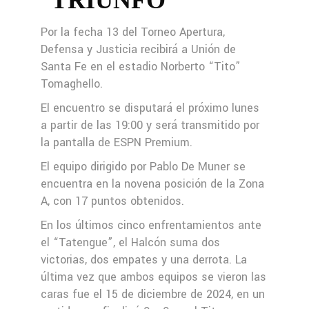
TRIUNFO
Por la fecha 13 del Torneo Apertura,
Defensa y Justicia recibirá a Unión de
Santa Fe en el estadio Norberto “Tito”
Tomaghello.
El encuentro se disputará el próximo lunes
a partir de las 19:00 y será transmitido por
la pantalla de ESPN Premium.
El equipo dirigido por Pablo De Muner se
encuentra en la novena posición de la Zona
A, con 17 puntos obtenidos.
En los últimos cinco enfrentamientos ante
el “Tatengue”, el Halcón suma dos
victorias, dos empates y una derrota. La
última vez que ambos equipos se vieron las
caras fue el 15 de diciembre de 2024, en un