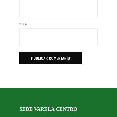
WEB
SEDE VARELA CENTRO