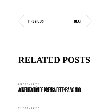
PREVIOUS
NEXT
RELATED POSTS
03/08/2026
ACREDITACIÓN DE PRENSA DEFENSA VS NOB
31/07/2026