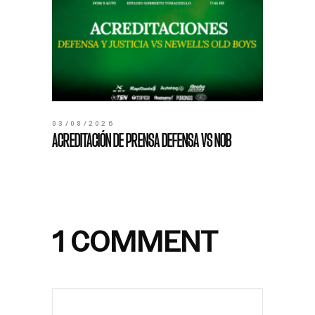
03/08/2026
ACREDITACIÓN DE PRENSA DEFENSA VS NOB
1 COMMENT