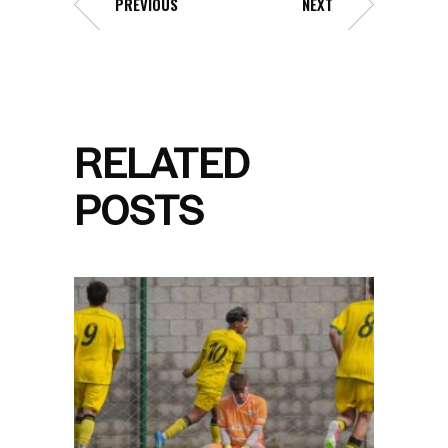
PREVIOUS
NEXT
RELATED
POSTS