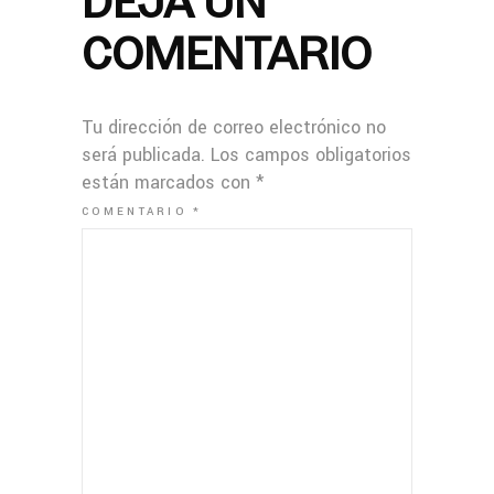
DEJA UN
COMENTARIO
Tu dirección de correo electrónico no
será publicada.
Los campos obligatorios
están marcados con
*
COMENTARIO
*