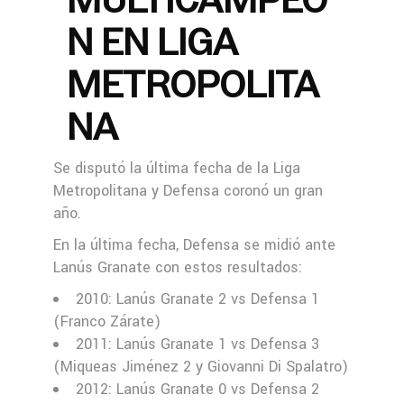
N EN LIGA
METROPOLITA
NA
Se disputó la última fecha de la Liga
Metropolitana y Defensa coronó un gran
año.
En la última fecha, Defensa se midió ante
Lanús Granate con estos resultados:
2010: Lanús Granate 2 vs Defensa 1
(Franco Zárate)
2011: Lanús Granate 1 vs Defensa 3
(Miqueas Jiménez 2 y Giovanni Di Spalatro)
2012: Lanús Granate 0 vs Defensa 2