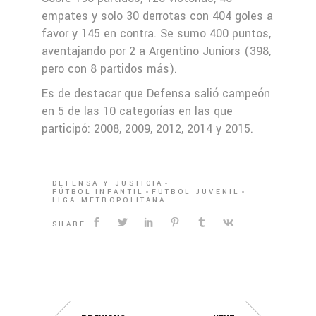
empates y solo 30 derrotas con 404 goles a
favor y 145 en contra. Se sumo 400 puntos,
aventajando por 2 a Argentino Juniors (398,
pero con 8 partidos más).
Es de destacar que Defensa salió campeón
en 5 de las 10 categorías en las que
participó: 2008, 2009, 2012, 2014 y 2015.
DEFENSA Y JUSTICIA
FÚTBOL INFANTIL
FUTBOL JUVENIL
LIGA METROPOLITANA
SHARE