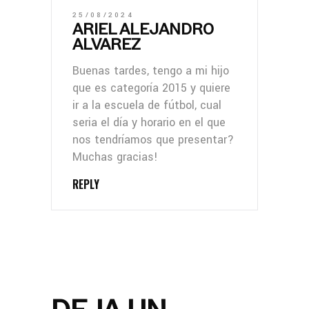
25/08/2024
ARIEL ALEJANDRO
ALVAREZ
Buenas tardes, tengo a mi hijo
que es categoría 2015 y quiere
ir a la escuela de fútbol, cual
seria el día y horario en el que
nos tendríamos que presentar?
Muchas gracias!
REPLY