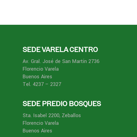
SEDE VARELA CENTRO
Av. Gral. José de San Martín 2736
Florencio Varela
Buenos Aires
Tel. 4237 – 2327
SEDE PREDIO BOSQUES
Sta. Isabel 2200, Zeballos
Florencio Varela
Buenos Aires