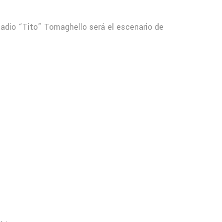
tadio “Tito” Tomaghello será el escenario de