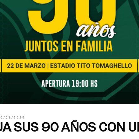
05/03/2025
A SUS 90 AÑOS CON U