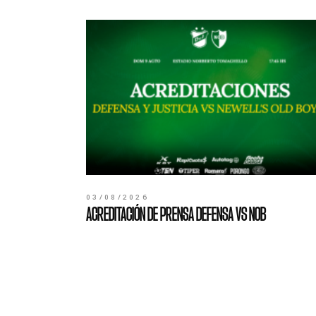
03/08/2026
ACREDITACIÓN DE PRENSA DEFENSA VS NOB