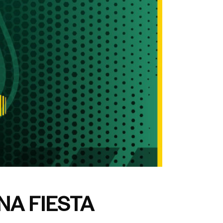
NA FIESTA