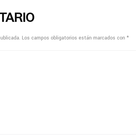
TARIO
publicada.
Los campos obligatorios están marcados con
*