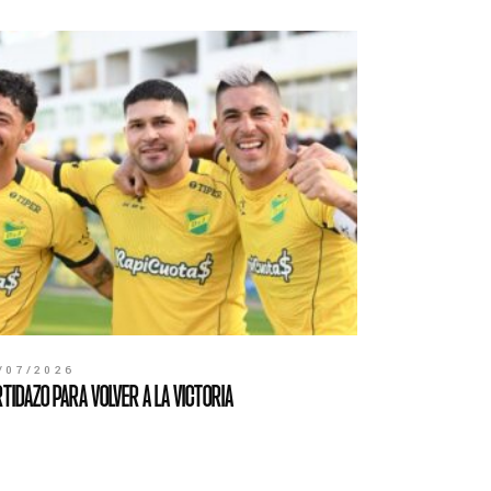
/07/2026
TIDAZO PARA VOLVER A LA VICTORIA