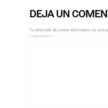
DEJA UN COMEN
Tu dirección de correo electrónico no será 
COMENTARIO
*