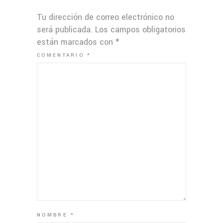
Tu dirección de correo electrónico no
será publicada.
Los campos obligatorios
están marcados con
*
COMENTARIO
*
NOMBRE
*