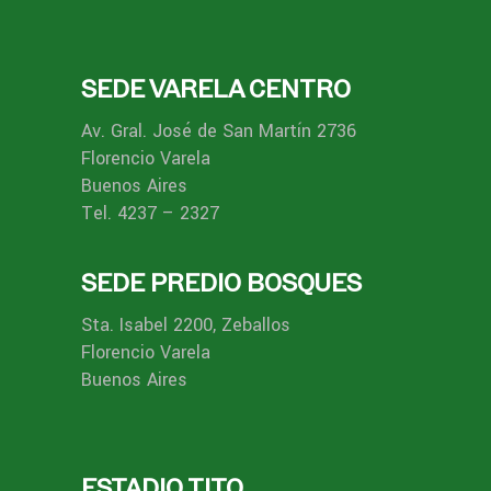
SEDE VARELA CENTRO
Av. Gral. José de San Martín 2736
Florencio Varela
Buenos Aires
Tel. 4237 – 2327
SEDE PREDIO BOSQUES
Sta. Isabel 2200, Zeballos
Florencio Varela
Buenos Aires
ESTADIO TITO