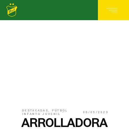
DESTACADAS
,
FÚTBOL
06/05/2023
INFANTO JUVENIL
ARROLLADORA