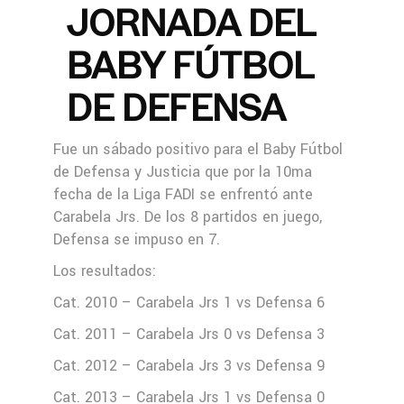
JORNADA DEL
BABY FÚTBOL
DE DEFENSA
Fue un sábado positivo para el Baby Fútbol
de Defensa y Justicia que por la 10ma
fecha de la Liga FADI se enfrentó ante
Carabela Jrs. De los 8 partidos en juego,
Defensa se impuso en 7.
Los resultados:
Cat. 2010 – Carabela Jrs 1 vs Defensa 6
Cat. 2011 – Carabela Jrs 0 vs Defensa 3
Cat. 2012 – Carabela Jrs 3 vs Defensa 9
Cat. 2013 – Carabela Jrs 1 vs Defensa 0