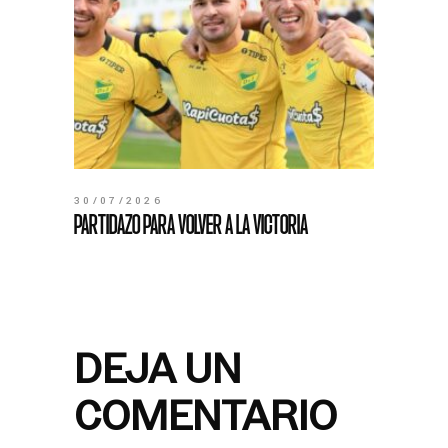
30/07/2026
PARTIDAZO PARA VOLVER A LA VICTORIA
DEJA UN
COMENTARIO