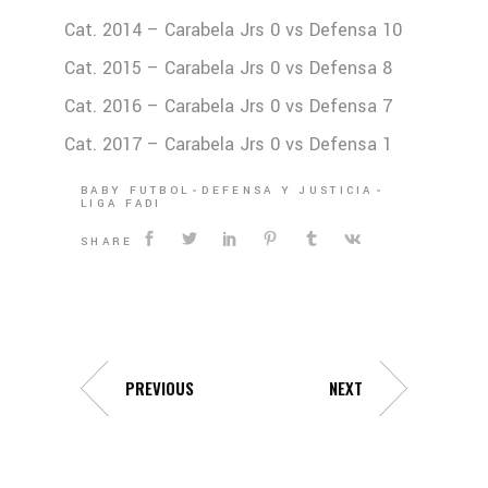
Cat. 2014 – Carabela Jrs 0 vs Defensa 10
Cat. 2015 – Carabela Jrs 0 vs Defensa 8
Cat. 2016 – Carabela Jrs 0 vs Defensa 7
Cat. 2017 – Carabela Jrs 0 vs Defensa 1
BABY FUTBOL
DEFENSA Y JUSTICIA
LIGA FADI
SHARE
PREVIOUS
NEXT