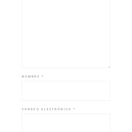
NOMBRE
*
CORREO ELECTRÓNICO
*