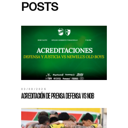
POSTS
03/08/2026
ACREDITACIÓN DE PRENSA DEFENSA VS NOB