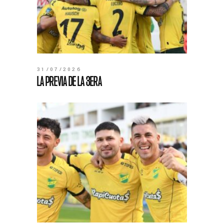
31/07/2026
LA PREVIA DE LA 3ERA