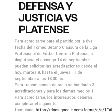
DEFENSA Y
JUSTICIA VS
PLATENSE
Para acreditarse para el partido por la 8va
fecha del Torneo Betano Clausura de la Liga
Profesional de Fútbol frente a Platense, a
disputarse el domingo 14 de septiembre,
pueden solicitar las acreditaciones desde el
hoy, martes 9, hasta el jueves 11 de
septiembre a las 18:00 hs.
Para transmisiones de radio se brindarán 3
acreditaciones y para los demás medios 1.
Para acreditarse, los interesados deberán
completar el siguiente
formulario:
https://docs.google.com/forms/d/e/1FA