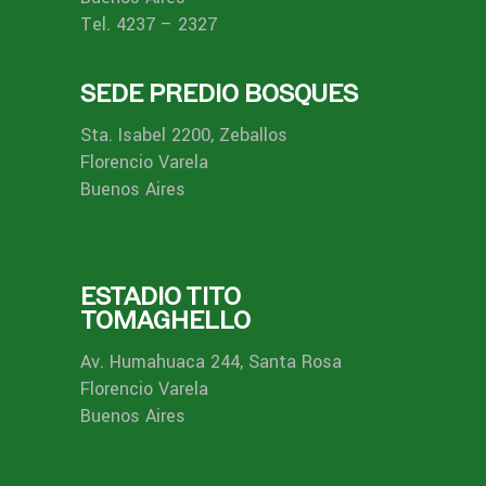
Tel. 4237 – 2327
SEDE PREDIO BOSQUES
Sta. Isabel 2200, Zeballos
Florencio Varela
Buenos Aires
ESTADIO TITO
TOMAGHELLO
Av. Humahuaca 244, Santa Rosa
Florencio Varela
Buenos Aires