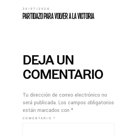
30/07/2026
PARTIDAZO PARA VOLVER A LA VICTORIA
DEJA UN
COMENTARIO
Tu dirección de correo electrónico no
será publicada.
Los campos obligatorios
están marcados con
*
COMENTARIO
*