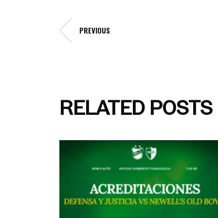
PREVIOUS
RELATED POSTS