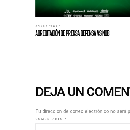
03/08/2026
ACREDITACIÓN DE PRENSA DEFENSA VS NOB
DEJA UN COMEN
Tu dirección de correo electrónico no será 
COMENTARIO
*