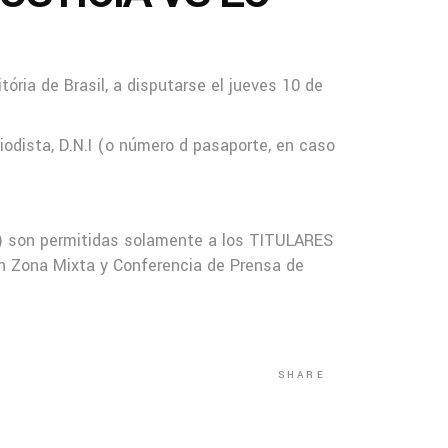
ria de Brasil, a disputarse el jueves 10 de
iodista, D.N.I (o número d pasaporte, en caso
dad) son permitidas solamente a los TITULARES
 Zona Mixta y Conferencia de Prensa de
SHARE