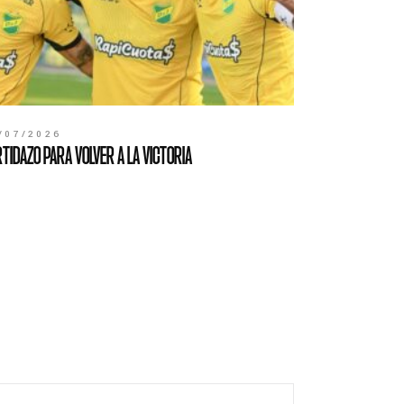
/07/2026
TIDAZO PARA VOLVER A LA VICTORIA