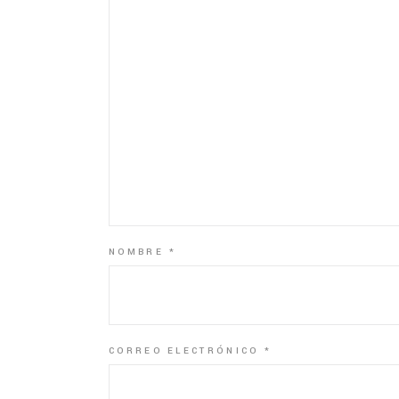
NOMBRE
*
CORREO ELECTRÓNICO
*