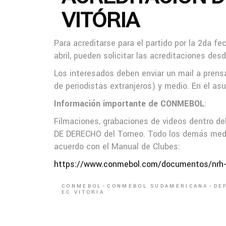
VITÓRIA
Para acreditarse para el partido por la 2da f
abril, pueden solicitar las acreditaciones desd
Los interesados deben enviar un mail a prens
de periodistas extranjeros) y medio. En el a
Información importante de CONMEBOL
:
Filmaciones, grabaciones de videos dentro del
DE DERECHO del Torneo. Todo los demás medi
acuerdo con el Manual de Clubes:
https://www.conmebol.com/documentos/nrh-
CONMEBOL
CONMEBOL SUDAMERICANA
DE
EC VITORIA