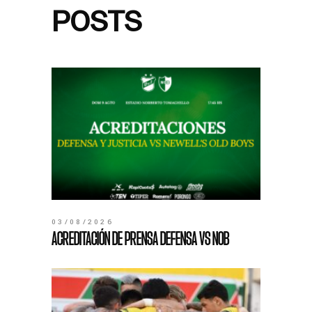
POSTS
03/08/2026
ACREDITACIÓN DE PRENSA DEFENSA VS NOB