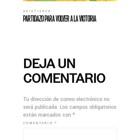
30/07/2026
PARTIDAZO PARA VOLVER A LA VICTORIA
DEJA UN
COMENTARIO
Tu dirección de correo electrónico no
será publicada.
Los campos obligatorios
están marcados con
*
COMENTARIO
*