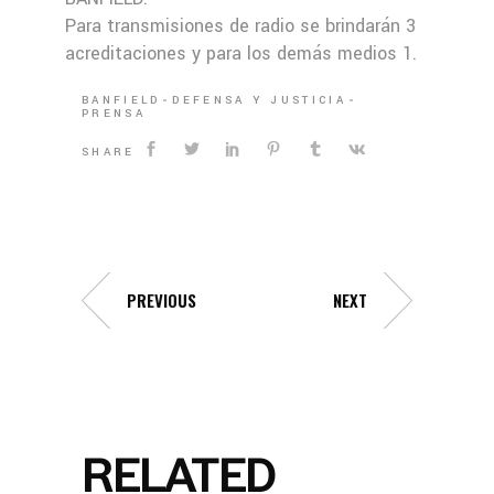
Para transmisiones de radio se brindarán 3
acreditaciones y para los demás medios 1.
BANFIELD
DEFENSA Y JUSTICIA
PRENSA
SHARE
PREVIOUS
NEXT
RELATED