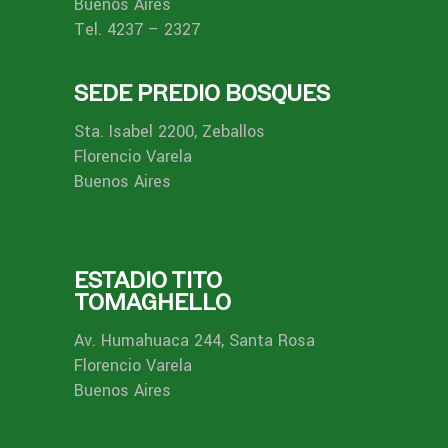
Buenos Aires
Tel. 4237 – 2327
SEDE PREDIO BOSQUES
Sta. Isabel 2200, Zeballos
Florencio Varela
Buenos Aires
ESTADIO TITO
TOMAGHELLO
Av. Humahuaca 244, Santa Rosa
Florencio Varela
Buenos Aires