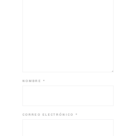
NOMBRE
*
CORREO ELECTRÓNICO
*