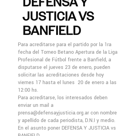
DEFENSA Y
JUSTICIA VS
BANFIELD
Para acreditarse para el partido por la 1ra
fecha del Torneo Betano Apertura de la Liga
Profesional de Fútbol frente a Banfield, a
disputarse el jueves 23 de enero, pueden
solicitar las acreditaciones desde hoy
viernes 17 hasta el lunes 20 de enero a las
12:00 hs.
Para acreditarse, los interesados deben
enviar un mail a
prensa@defensayjusticia.org.ar con nombre
y apellido de cada periodista, D.N.I y medio.
En el asunto poner DEFENSA Y JUSTICIA vs
BANFIELD.