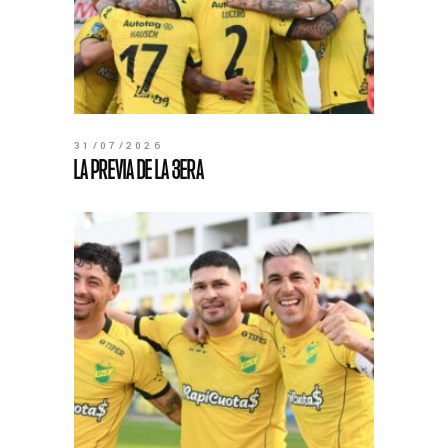
31/07/2026
LA PREVIA DE LA 3ERA