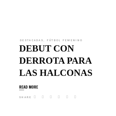
DESTACADAS
,
FÚTBOL FEMENINO
DEBUT CON
DERROTA PARA
LAS HALCONAS
READ MORE
SHARE