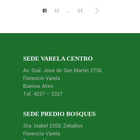
01
02
…
04
SEDE VARELA CENTRO
Av. Gral. José de San Martín 2736
Florencio Varela
Buenos Aires
Tel. 4237 – 2327
SEDE PREDIO BOSQUES
Sta. Isabel 2200, Zeballos
Florencio Varela