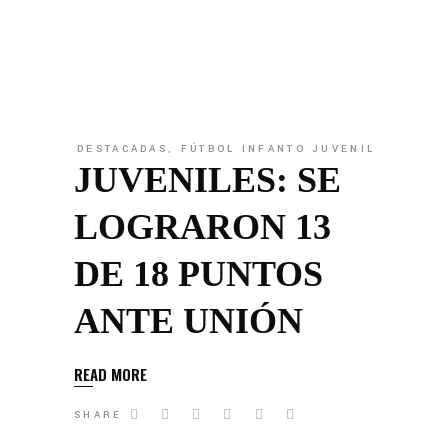
DESTACADAS
,
FÚTBOL INFANTO JUVENIL
JUVENILES: SE
LOGRARON 13
DE 18 PUNTOS
ANTE UNIÓN
READ MORE
SHARE