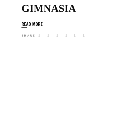
GIMNASIA
READ MORE
SHARE