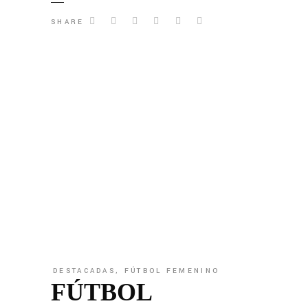
SHARE
DESTACADAS
,
FÚTBOL FEMENINO
FÚTBOL