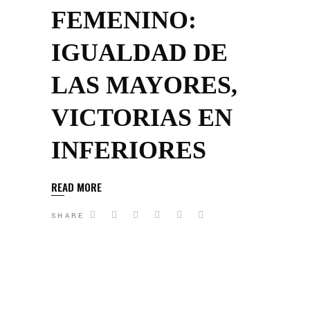
FEMENINO:
IGUALDAD DE
LAS MAYORES,
VICTORIAS EN
INFERIORES
READ MORE
SHARE