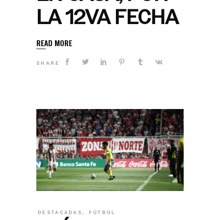
LA 12VA FECHA
READ MORE
SHARE
DESTACADAS
,
FÚTBOL