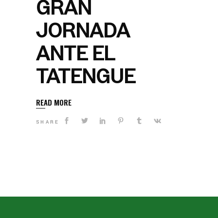
GRAN
JORNADA
ANTE EL
TATENGUE
READ MORE
SHARE