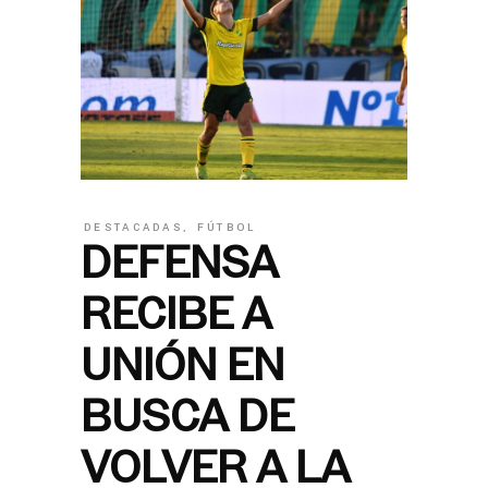
DESTACADAS
,
FÚTBOL
DEFENSA
RECIBE A
UNIÓN EN
BUSCA DE
VOLVER A LA