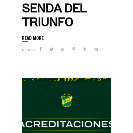
SENDA DEL
TRIUNFO
READ MORE
SHARE