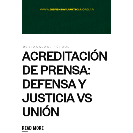
DESTACADAS
,
FÚTBOL
ACREDITACIÓN
DE PRENSA:
DEFENSA Y
JUSTICIA VS
UNIÓN
READ MORE