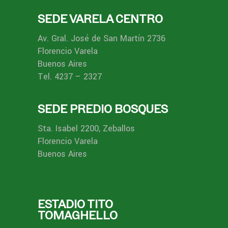
SEDE VARELA CENTRO
Av. Gral. José de San Martín 2736
Florencio Varela
Buenos Aires
Tel. 4237 – 2327
SEDE PREDIO BOSQUES
Sta. Isabel 2200, Zeballos
Florencio Varela
Buenos Aires
ESTADIO TITO
TOMAGHELLO