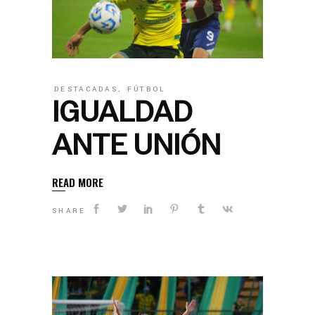
DESTACADAS
,
FÚTBOL
IGUALDAD
ANTE UNIÓN
READ MORE
SHARE