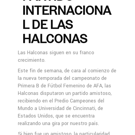
INTERNACIONA
L DE LAS
HALCONAS
Las Halconas siguen en su franco
crecimiento.
Este fin de semana, de cara al comienzo de
la nueva temporada del campeonato de
Primera B de Fútbol Femenino de AFA, las
Halconas disputaron un partido amistoso,
recibiendo en el Predio Campeones del
Mundo a Universidad de Cincinnati, de
Estados Unidos, que se encuentra
realizando una gira por nuestro país.
Si bien fue un amistoso, la particularidad