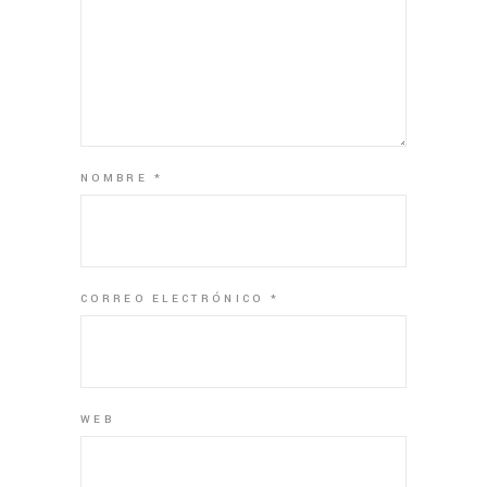
NOMBRE
*
CORREO ELECTRÓNICO
*
WEB