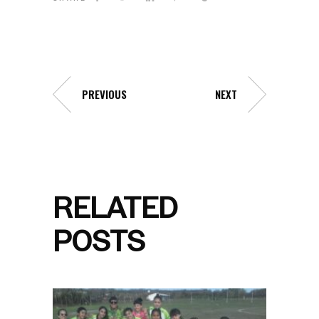
PREVIOUS
NEXT
RELATED
POSTS