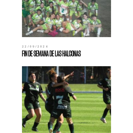
22/09/2024
FIN DE SEMANA DE LAS HALCONAS