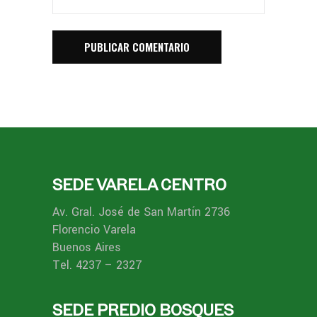
SEDE VARELA CENTRO
Av. Gral. José de San Martín 2736
Florencio Varela
Buenos Aires
Tel. 4237 – 2327
SEDE PREDIO BOSQUES