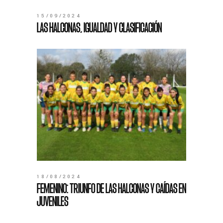
15/09/2024
LAS HALCONAS, IGUALDAD Y CLASIFICACIÓN
18/08/2024
FEMENINO: TRIUNFO DE LAS HALCONAS Y CAÍDAS EN
JUVENILES