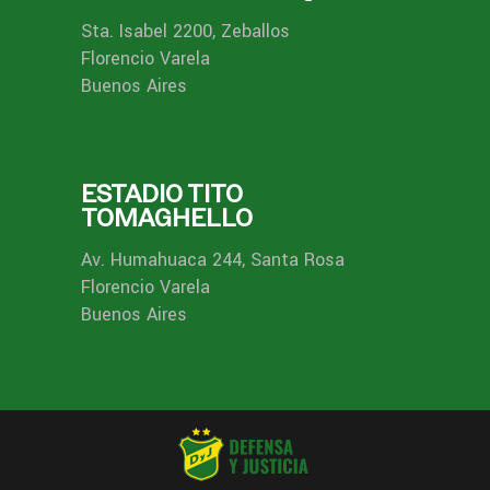
Sta. Isabel 2200, Zeballos
Florencio Varela
Buenos Aires
ESTADIO TITO
TOMAGHELLO
Av. Humahuaca 244, Santa Rosa
Florencio Varela
Buenos Aires