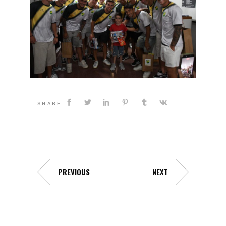
SHARE
PREVIOUS
NEXT