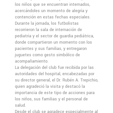
los niños que se encuentran internados,
acercándoles un momento de alegría y
contención en estas fechas especiales.
Durante la jornada, los futbolistas
recorrieron la sala de internación de
pediatría y el sector de guardia pediátrica,
donde compartieron un momento con los
pacientes y sus familias, y entregaron
juguetes como gesto simbólico de
acompañamiento.
La delegación del club fue recibida por las
autoridades del hospital, encabezadas por
su director general, el Dr. Rubén A. Trepichio,
quien agradeció la visita y destacó la
importancia de este tipo de acciones para
los niños, sus familias y el personal de
salud.
Desde el club se agradece especialmente al