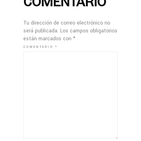
COMENTARIO
Tu dirección de correo electrónico no
será publicada.
Los campos obligatorios
están marcados con
*
COMENTARIO
*