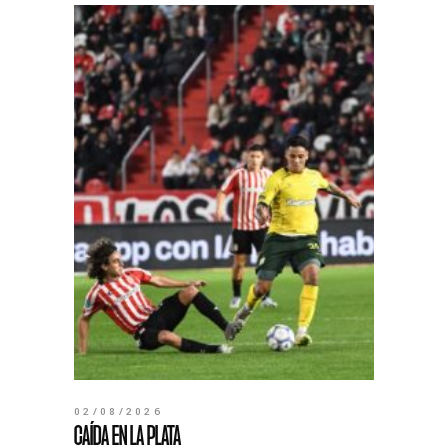
02/08/2026
CAÍDA EN LA PLATA