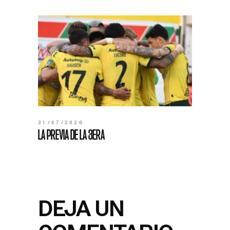
31/07/2026
LA PREVIA DE LA 3ERA
DEJA UN