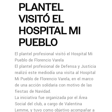
PLANTEL
VISITÓ EL
HOSPITAL MI
PUEBLO
El plantel profesional visitó el Hospital Mi
Pueblo de Florencio Varela
El plantel profesional de Defensa y Justicia
realizó este mediodía una visita al Hospital
Mi Pueblo de Florencio Varela, en el marco
de una acción solidaria con motivo de las
fiestas de Navidad.
La iniciativa fue organizada por el Área
Social del club, a cargo de Valentina
Lemme, y tuvo como objetivo acompañar a