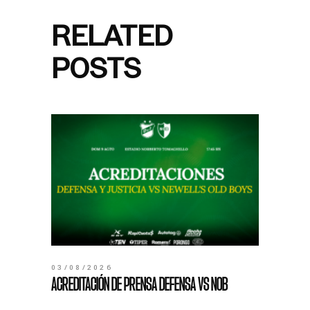
RELATED
POSTS
03/08/2026
ACREDITACIÓN DE PRENSA DEFENSA VS NOB