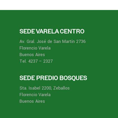
SEDE VARELA CENTRO
Av. Gral. José de San Martín 2736
Florencio Varela
Buenos Aires
Tel. 4237 – 2327
SEDE PREDIO BOSQUES
Sta. Isabel 2200, Zeballos
Florencio Varela
Buenos Aires