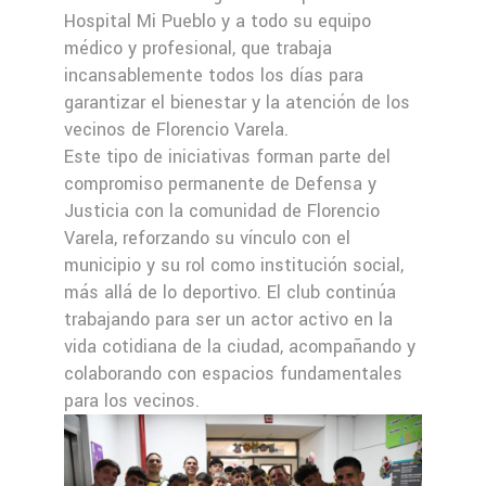
Hospital Mi Pueblo y a todo su equipo
médico y profesional, que trabaja
incansablemente todos los días para
garantizar el bienestar y la atención de los
vecinos de Florencio Varela.
Este tipo de iniciativas forman parte del
compromiso permanente de Defensa y
Justicia con la comunidad de Florencio
Varela, reforzando su vínculo con el
municipio y su rol como institución social,
más allá de lo deportivo. El club continúa
trabajando para ser un actor activo en la
vida cotidiana de la ciudad, acompañando y
colaborando con espacios fundamentales
para los vecinos.