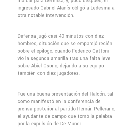
marcar para Defensa, y, poco después, el
ingresado Gabriel Alanís obligó a Ledesma a
otra notable intervención.
Defensa jugó casi 40 minutos con diez
hombres, situación que se emparejó recién
sobre el epílogo, cuando Federico Gattoni
vio la segunda amarilla tras una falta leve
sobre Abiel Osorio, dejando a su equipo
también con diez jugadores.
Fue una buena presentación del Halcón, tal
como manifestó en la conferencia de
prensa posterior al partido Hernán Pellerano,
el ayudante de campo que tomó la palabra
por la expulsión de De Muner.