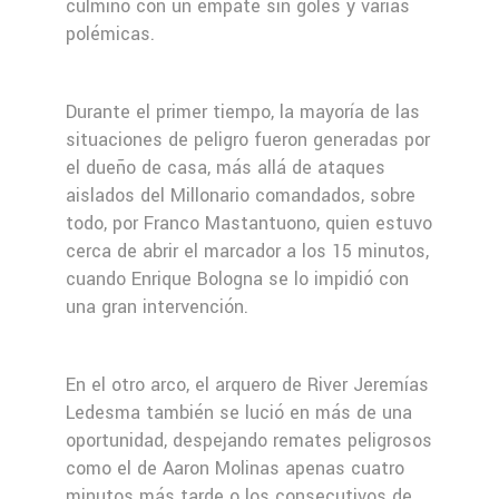
culminó con un empate sin goles y varias
polémicas.
Durante el primer tiempo, la mayoría de las
situaciones de peligro fueron generadas por
el dueño de casa, más allá de ataques
aislados del Millonario comandados, sobre
todo, por Franco Mastantuono, quien estuvo
cerca de abrir el marcador a los 15 minutos,
cuando Enrique Bologna se lo impidió con
una gran intervención.
En el otro arco, el arquero de River Jeremías
Ledesma también se lució en más de una
oportunidad, despejando remates peligrosos
como el de Aaron Molinas apenas cuatro
minutos más tarde o los consecutivos de