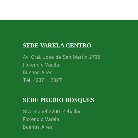
SEDE VARELA CENTRO
Av. Gral. José de San Martín 2736
Florencio Varela
Buenos Aires
Tel. 4237 – 2327
SEDE PREDIO BOSQUES
Sta. Isabel 2200, Zeballos
Florencio Varela
Buenos Aires