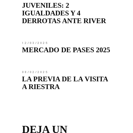
JUVENILES: 2
IGUALDADES Y 4
DERROTAS ANTE RIVER
12/03/2025
MERCADO DE PASES 2025
08/02/2025
LA PREVIA DE LA VISITA
A RIESTRA
DEJA UN