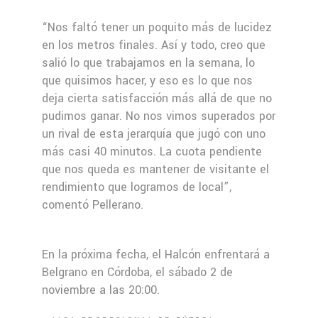
“Nos faltó tener un poquito más de lucidez
en los metros finales. Así y todo, creo que
salió lo que trabajamos en la semana, lo
que quisimos hacer, y eso es lo que nos
deja cierta satisfacción más allá de que no
pudimos ganar. No nos vimos superados por
un rival de esta jerarquía que jugó con uno
más casi 40 minutos. La cuota pendiente
que nos queda es mantener de visitante el
rendimiento que logramos de local”,
comentó Pellerano.
En la próxima fecha, el Halcón enfrentará a
Belgrano en Córdoba, el sábado 2 de
noviembre a las 20:00.