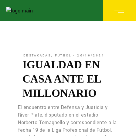
DESTACADAS
,
FÚTBOL
26/10/2024
IGUALDAD EN
CASA ANTE EL
MILLONARIO
El encuentro entre Defensa y Justicia y
River Plate, disputado en el estadio
Norberto Tomaghello y correspondiente a la
fecha 19 de la Liga Profesional de Fútbol,