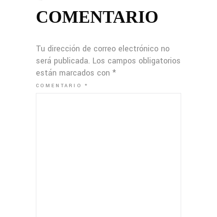
COMENTARIO
Tu dirección de correo electrónico no
será publicada.
Los campos obligatorios
están marcados con
*
COMENTARIO
*