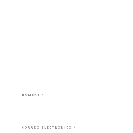
NOMBRE
*
CORREO ELECTRÓNICO
*