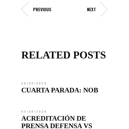
PREVIOUS
NEXT
RELATED POSTS
08/08/2026
CUARTA PARADA: NOB
03/08/2026
ACREDITACIÓN DE
PRENSA DEFENSA VS