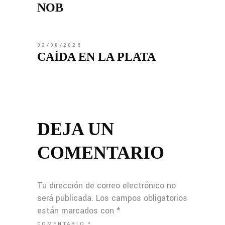
NOB
02/08/2026
CAÍDA EN LA PLATA
DEJA UN
COMENTARIO
Tu dirección de correo electrónico no
será publicada.
Los campos obligatorios
están marcados con
*
COMENTARIO
*