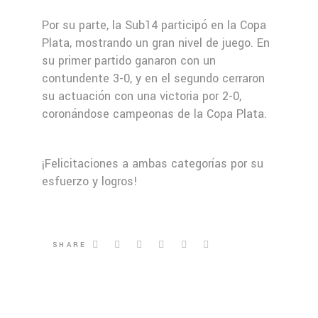
Por su parte, la Sub14 participó en la Copa
Plata, mostrando un gran nivel de juego. En
su primer partido ganaron con un
contundente 3-0, y en el segundo cerraron
su actuación con una victoria por 2-0,
coronándose campeonas de la Copa Plata.
¡Felicitaciones a ambas categorías por su
esfuerzo y logros!
SHARE