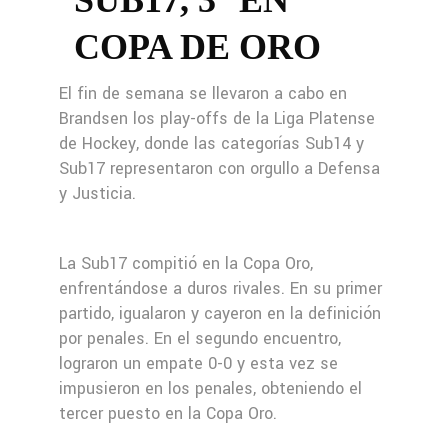
SUB17, 3° EN
COPA DE ORO
El fin de semana se llevaron a cabo en
Brandsen los play-offs de la Liga Platense
de Hockey, donde las categorías Sub14 y
Sub17 representaron con orgullo a Defensa
y Justicia.
La Sub17 compitió en la Copa Oro,
enfrentándose a duros rivales. En su primer
partido, igualaron y cayeron en la definición
por penales. En el segundo encuentro,
lograron un empate 0-0 y esta vez se
impusieron en los penales, obteniendo el
tercer puesto en la Copa Oro.