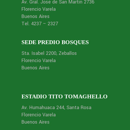
Av. Gral. José de San Martín 2736
Florencio Varela
Buenos Aires
Tel. 4237 – 2327
SEDE PREDIO BOSQUES
Sta. Isabel 2200, Zeballos
Florencio Varela
Buenos Aires
ESTADIO TITO TOMAGHELLO
Av. Humahuaca 244, Santa Rosa
Florencio Varela
Buenos Aires