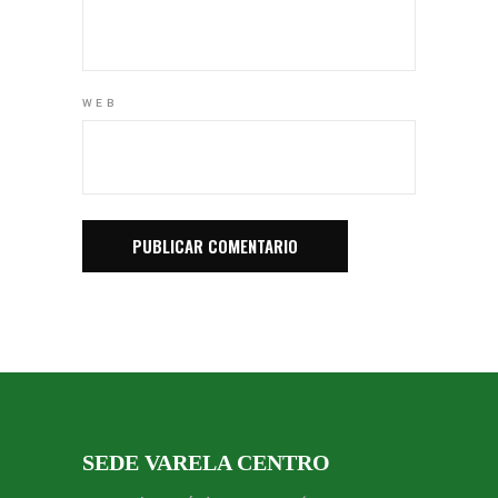
WEB
SEDE VARELA CENTRO