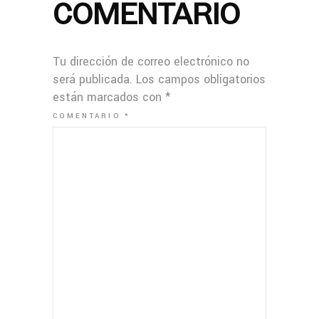
COMENTARIO
Tu dirección de correo electrónico no
será publicada.
Los campos obligatorios
están marcados con
*
COMENTARIO
*