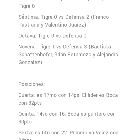
Tigre 0
Séptima: Tigre 0 vs Defensa 2 (Franco
Pastrana y Valentino Juárez)
Octava: Tigre 0 vs Defensa 0
Novena: Tigre 1 vs Defensa 3 (Bautista
Schattenhofer, Brian Retamozo y Alejandro
González)
Posiciones:
Cuarta: es 17mo con 14ps. El líder es Boca
con 32pts
Quinta: 14vo con 16. Boca es puntero con
30pts
Sexta: es 6to con 22. Primero va Velez con