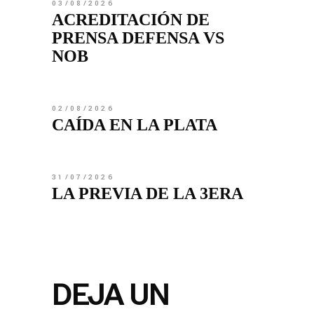
03/08/2026
ACREDITACIÓN DE
PRENSA DEFENSA VS
NOB
02/08/2026
CAÍDA EN LA PLATA
31/07/2026
LA PREVIA DE LA 3ERA
DEJA UN