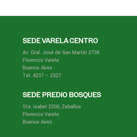
SEDE VARELA CENTRO
Av. Gral. José de San Martín 2736
Florencio Varela
Buenos Aires
Tel. 4237 – 2327
SEDE PREDIO BOSQUES
Sta. Isabel 2200, Zeballos
Florencio Varela
Buenos Aires