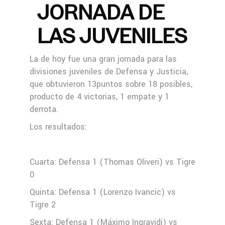
JORNADA DE
LAS JUVENILES
La de hoy fue una gran jornada para las
divisiones juveniles de Defensa y Justicia,
que obtuvieron 13puntos sobre 18 posibles,
producto de 4 victorias, 1 empate y 1
derrota.
Los resultados:
Cuarta: Defensa 1 (Thomas Oliveri) vs Tigre
0
Quinta: Defensa 1 (Lorenzo Ivancic) vs
Tigre 2
Sexta: Defensa 1 (Máximo Ingravidi) vs