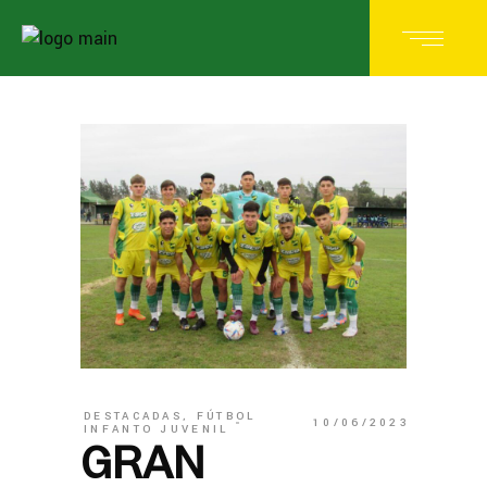
DESTACADAS
,
FÚTBOL
10/06/2023
INFANTO JUVENIL
GRAN