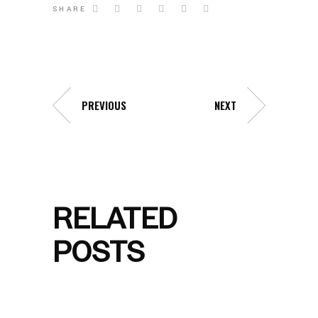
SHARE
PREVIOUS
NEXT
RELATED
POSTS