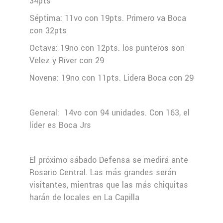
34pts
Séptima: 11vo con 19pts. Primero va Boca
con 32pts
Octava: 19no con 12pts. los punteros son
Velez y River con 29
Novena: 19no con 11pts. Lidera Boca con 29
General: 14vo con 94 unidades. Con 163, el
líder es Boca Jrs
El próximo sábado Defensa se medirá ante
Rosario Central. Las más grandes serán
visitantes, mientras que las más chiquitas
harán de locales en La Capilla