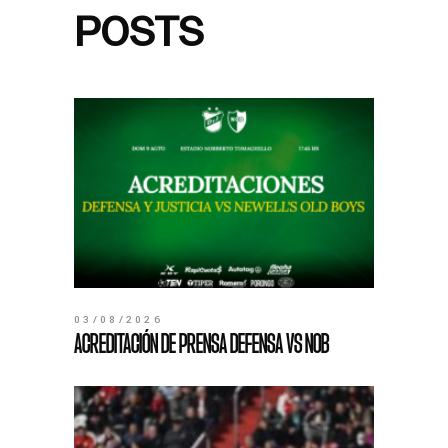
POSTS
03/08/2026
ACREDITACIÓN DE PRENSA DEFENSA VS NOB