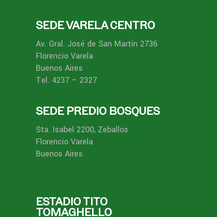
SEDE VARELA CENTRO
Av. Gral. José de San Martín 2736
Florencio Varela
Buenos Aires
Tel. 4237 – 2327
SEDE PREDIO BOSQUES
Sta. Isabel 2200, Zeballos
Florencio Varela
Buenos Aires
ESTADIO TITO
TOMAGHELLO