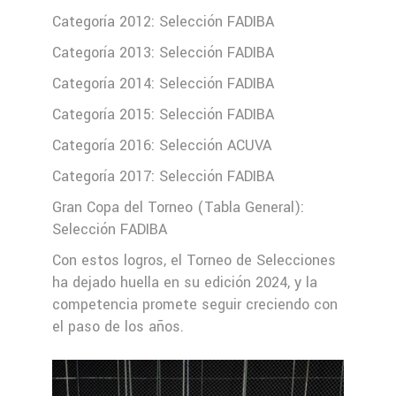
Categoría 2012: Selección FADIBA
Categoría 2013: Selección FADIBA
Categoría 2014: Selección FADIBA
Categoría 2015: Selección FADIBA
Categoría 2016: Selección ACUVA
Categoría 2017: Selección FADIBA
Gran Copa del Torneo (Tabla General):
Selección FADIBA
Con estos logros, el Torneo de Selecciones
ha dejado huella en su edición 2024, y la
competencia promete seguir creciendo con
el paso de los años.