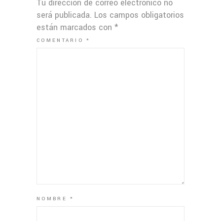
Tu dirección de correo electrónico no
será publicada.
Los campos obligatorios
están marcados con
*
COMENTARIO
*
NOMBRE
*