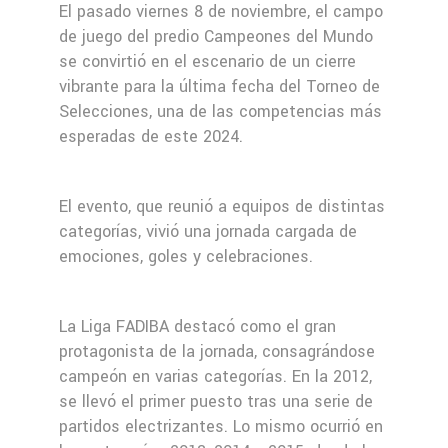
El pasado viernes 8 de noviembre, el campo
de juego del predio Campeones del Mundo
se convirtió en el escenario de un cierre
vibrante para la última fecha del Torneo de
Selecciones, una de las competencias más
esperadas de este 2024.
El evento, que reunió a equipos de distintas
categorías, vivió una jornada cargada de
emociones, goles y celebraciones.
La Liga FADIBA destacó como el gran
protagonista de la jornada, consagrándose
campeón en varias categorías. En la 2012,
se llevó el primer puesto tras una serie de
partidos electrizantes. Lo mismo ocurrió en