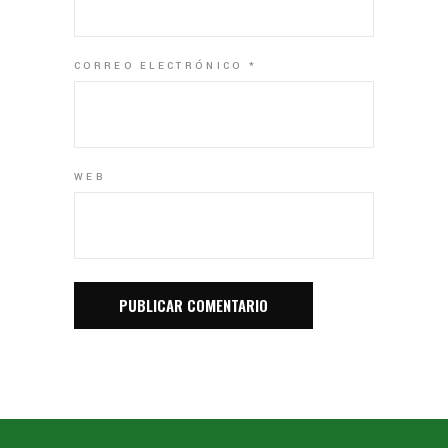
CORREO ELECTRÓNICO
*
WEB