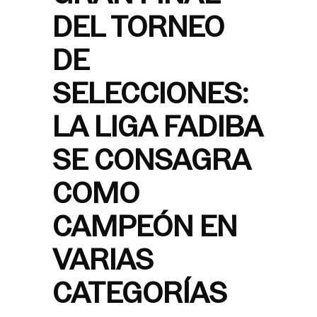
DEL TORNEO
DE
SELECCIONES:
LA LIGA FADIBA
SE CONSAGRA
COMO
CAMPEÓN EN
VARIAS
CATEGORÍAS