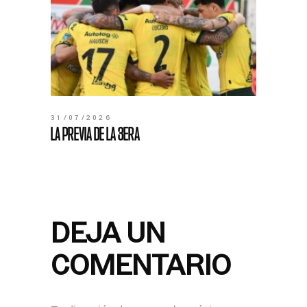
31/07/2026
LA PREVIA DE LA 3ERA
DEJA UN
COMENTARIO