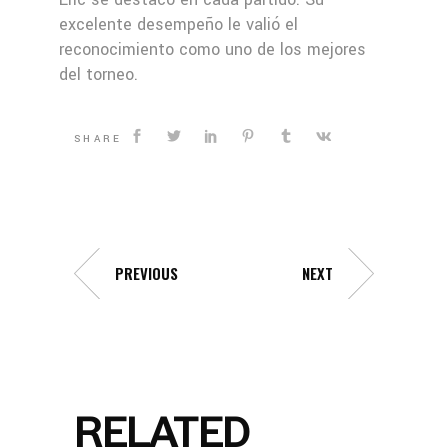
excelente desempeño le valió el
reconocimiento como uno de los mejores
del torneo.
SHARE
PREVIOUS
NEXT
RELATED