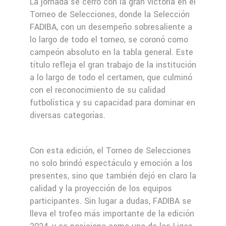
La jornada se cerró con la gran victoria en el
Torneo de Selecciones, donde la Selección
FADIBA, con un desempeño sobresaliente a
lo largo de todo el torneo, se coronó como
campeón absoluto en la tabla general. Este
título refleja el gran trabajo de la institución
a lo largo de todo el certamen, que culminó
con el reconocimiento de su calidad
futbolística y su capacidad para dominar en
diversas categorías.
Con esta edición, el Torneo de Selecciones
no solo brindó espectáculo y emoción a los
presentes, sino que también dejó en claro la
calidad y la proyección de los equipos
participantes. Sin lugar a dudas, FADIBA se
lleva el trofeo más importante de la edición