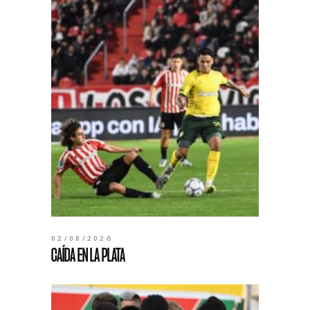
02/08/2026
CAÍDA EN LA PLATA