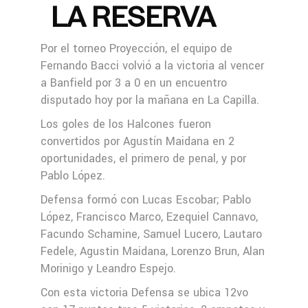
LA RESERVA
Por el torneo Proyección, el equipo de
Fernando Bacci volvió a la victoria al vencer
a Banfield por 3 a 0 en un encuentro
disputado hoy por la mañana en La Capilla.
Los goles de los Halcones fueron
convertidos por Agustín Maidana en 2
oportunidades, el primero de penal, y por
Pablo López.
Defensa formó con Lucas Escobar; Pablo
López, Francisco Marco, Ezequiel Cannavo,
Facundo Schamine, Samuel Lucero, Lautaro
Fedele, Agustin Maidana, Lorenzo Brun, Alan
Morinigo y Leandro Espejo.
Con esta victoria Defensa se ubica 12vo