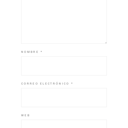
NOMBRE
*
CORREO ELECTRÓNICO
*
WEB