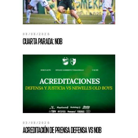
08/08/2026
CUARTA PARADA: NOB
03/08/2026
ACREDITACIÓN DE PRENSA DEFENSA VS NOB