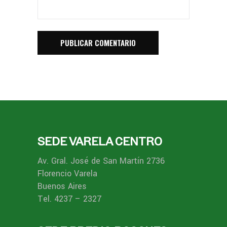
SEDE VARELA CENTRO
Av. Gral. José de San Martín 2736
Florencio Varela
Buenos Aires
Tel. 4237 – 2327