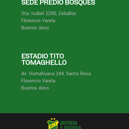
SEDE PREDIO BOSQUES
Sta. Isabel 2200, Zeballos
Florencio Varela
Buenos Aires
ESTADIO TITO
TOMAGHELLO
Av. Humahuaca 244, Santa Rosa
Florencio Varela
Buenos Aires