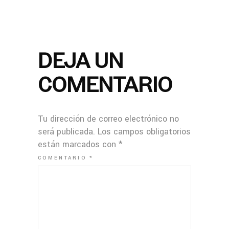
DEJA UN
COMENTARIO
Tu dirección de correo electrónico no
será publicada.
Los campos obligatorios
están marcados con
*
COMENTARIO
*