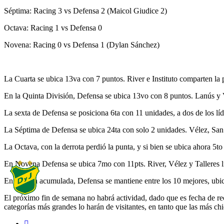
Séptima: Racing 3 vs Defensa 2 (Maicol Giudice 2)
Octava: Racing 1 vs Defensa 0
Novena: Racing 0 vs Defensa 1 (Dylan Sánchez)
La Cuarta se ubica 13va con 7 puntos. River e Instituto comparten la
En la Quinta División, Defensa se ubica 13vo con 8 puntos. Lanús y 
La sexta de Defensa se posiciona 6ta con 11 unidades, a dos de los l
La Séptima de Defensa se ubica 24ta con solo 2 unidades. Vélez, San
La Octava, con la derrota perdió la punta, y si bien se ubica ahora 5to
En Novena Defensa se ubica 7mo con 11pts. River, Vélez y Talleres li
En la tabla acumulada, Defensa se mantiene entre los 10 mejores, ubi
El próximo fin de semana no habrá actividad, dado que es fecha de re
categorías más grandes lo harán de visitantes, en tanto que las más c