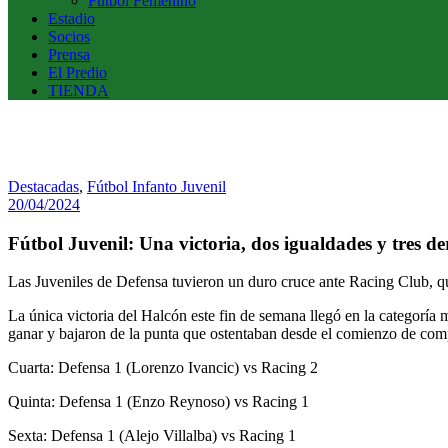
Fútbol Femenino
Estadio
Socios
Prensa
El Predio
TIENDA
Destacadas
,
Fútbol Infanto Juvenil
20/04/2024
Fútbol Juvenil: Una victoria, dos igualdades y tres d
Las Juveniles de Defensa tuvieron un duro cruce ante Racing Club, que
La única victoria del Halcón este fin de semana llegó en la categorí
ganar y bajaron de la punta que ostentaban desde el comienzo de com
Cuarta: Defensa 1 (Lorenzo Ivancic) vs Racing 2
Quinta: Defensa 1 (Enzo Reynoso) vs Racing 1
Sexta: Defensa 1 (Alejo Villalba) vs Racing 1