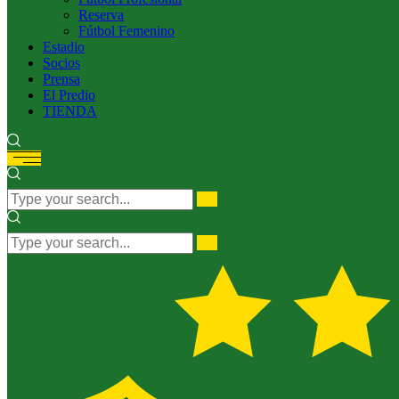
Reserva
Fútbol Femenino
Estadio
Socios
Prensa
El Predio
TIENDA