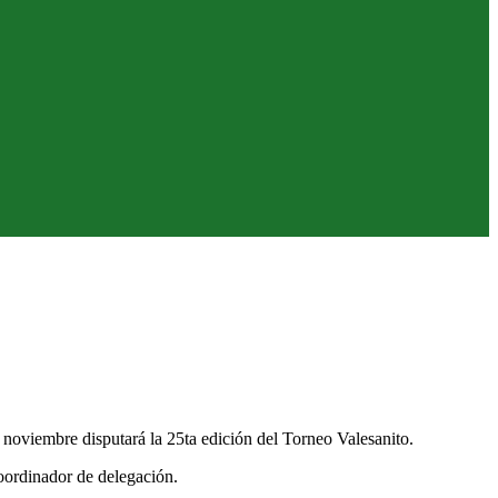
 noviembre disputará la 25ta edición del Torneo Valesanito.
ordinador de delegación.