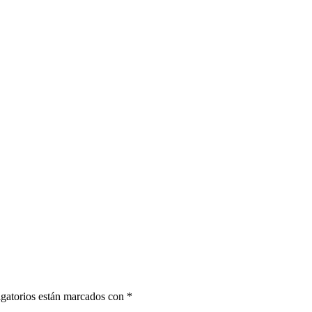
gatorios están marcados con
*