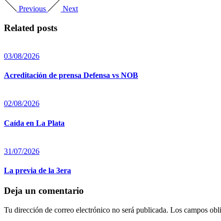
Previous
Next
Related posts
03/08/2026
Acreditación de prensa Defensa vs NOB
02/08/2026
Caída en La Plata
31/07/2026
La previa de la 3era
Deja un comentario
Tu dirección de correo electrónico no será publicada.
Los campos obli