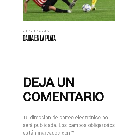
02/08/2026
CAÍDA EN LA PLATA
DEJA UN
COMENTARIO
Tu dirección de correo electrónico no
será publicada.
Los campos obligatorios
están marcados con
*