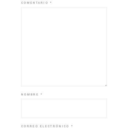
COMENTARIO
*
NOMBRE
*
CORREO ELECTRÓNICO
*