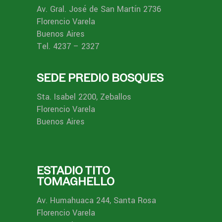
Av. Gral. José de San Martín 2736
Florencio Varela
Buenos Aires
Tel. 4237 – 2327
SEDE PREDIO BOSQUES
Sta. Isabel 2200, Zeballos
Florencio Varela
Buenos Aires
ESTADIO TITO
TOMAGHELLO
Av. Humahuaca 244, Santa Rosa
Florencio Varela