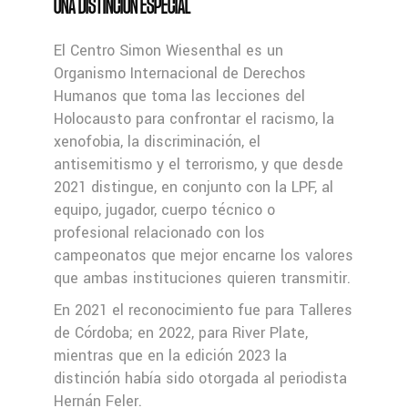
UNA DISTINCIÓN ESPECIAL
El Centro Simon Wiesenthal es un
Organismo Internacional de Derechos
Humanos que toma las lecciones del
Holocausto para confrontar el racismo, la
xenofobia, la discriminación, el
antisemitismo y el terrorismo, y que desde
2021 distingue, en conjunto con la LPF, al
equipo, jugador, cuerpo técnico o
profesional relacionado con los
campeonatos que mejor encarne los valores
que ambas instituciones quieren transmitir.
En 2021 el reconocimiento fue para Talleres
de Córdoba; en 2022, para River Plate,
mientras que en la edición 2023 la
distinción había sido otorgada al periodista
Hernán Feler.