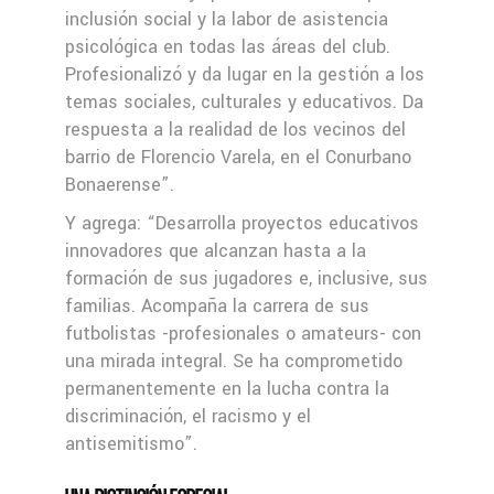
inclusión social y la labor de asistencia
psicológica en todas las áreas del club.
Profesionalizó y da lugar en la gestión a los
temas sociales, culturales y educativos. Da
respuesta a la realidad de los vecinos del
barrio de Florencio Varela, en el Conurbano
Bonaerense”.
Y agrega: “Desarrolla proyectos educativos
innovadores que alcanzan hasta a la
formación de sus jugadores e, inclusive, sus
familias. Acompaña la carrera de sus
futbolistas -profesionales o amateurs- con
una mirada integral. Se ha comprometido
permanentemente en la lucha contra la
discriminación, el racismo y el
antisemitismo”.