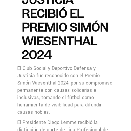
RECIBIÓ EL
PREMIO SIMÓN
WIESENTHAL
2024
El Club Social y Deportivo Defensa y
Justicia fue reconocido con el Premio
Simón Wiesenthal 2024, por su compromiso
permanente con causas solidarias e
inclusivas, tomando el fútbol como
herramienta de visibilidad para difundir
causas nobles.
El Presidente Diego Lemme recibió la
distinción de parte de Liga Profesional de