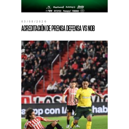
03/08/2026
ACREDITACIÓN DE PRENSA DEFENSA VS NOB