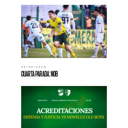
08/08/2026
CUARTA PARADA: NOB