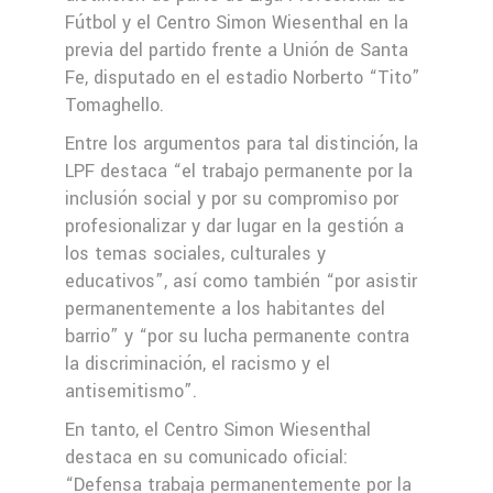
Fútbol y el Centro Simon Wiesenthal en la
previa del partido frente a Unión de Santa
Fe, disputado en el estadio Norberto “Tito”
Tomaghello.
Entre los argumentos para tal distinción, la
LPF destaca “el trabajo permanente por la
inclusión social y por su compromiso por
profesionalizar y dar lugar en la gestión a
los temas sociales, culturales y
educativos”, así como también “por asistir
permanentemente a los habitantes del
barrio” y “por su lucha permanente contra
la discriminación, el racismo y el
antisemitismo”.
En tanto, el Centro Simon Wiesenthal
destaca en su comunicado oficial:
“Defensa trabaja permanentemente por la