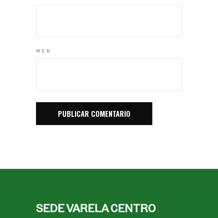
WEB
SEDE VARELA CENTRO