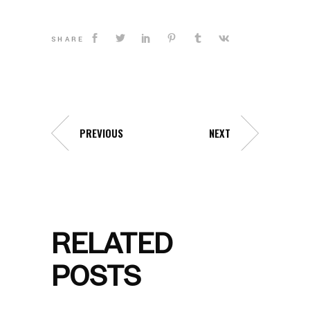
SHARE
PREVIOUS
NEXT
RELATED
POSTS