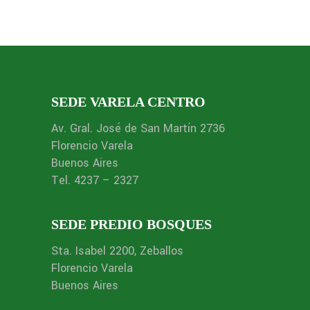
SEDE VARELA CENTRO
Av. Gral. José de San Martín 2736
Florencio Varela
Buenos Aires
Tel. 4237 – 2327
SEDE PREDIO BOSQUES
Sta. Isabel 2200, Zeballos
Florencio Varela
Buenos Aires