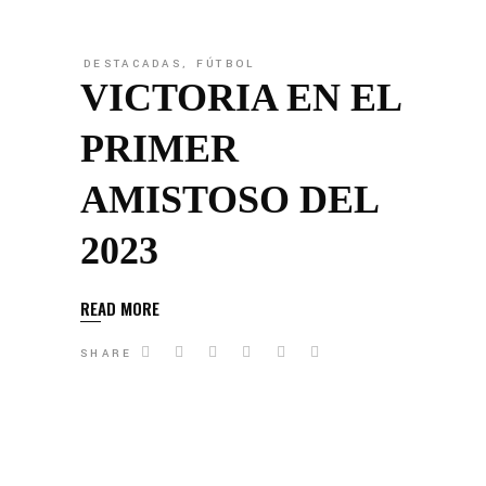
DESTACADAS
,
FÚTBOL
VICTORIA EN EL
PRIMER
AMISTOSO DEL
2023
READ MORE
SHARE