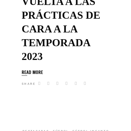
VUELTA A LAS
PRÁCTICAS DE
CARA A LA
TEMPORADA
2023
READ MORE
SHARE