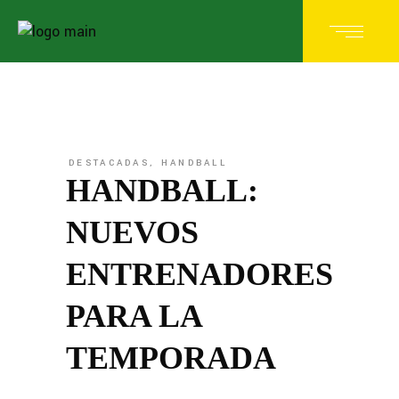
DESTACADAS
,
HANDBALL
HANDBALL:
NUEVOS
ENTRENADORES
PARA LA
TEMPORADA