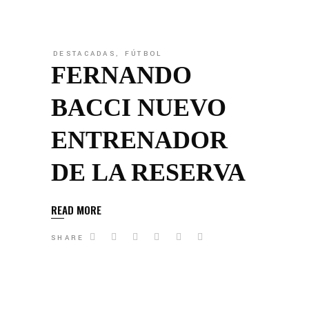
DESTACADAS
,
FÚTBOL
FERNANDO
BACCI NUEVO
ENTRENADOR
DE LA RESERVA
READ MORE
SHARE