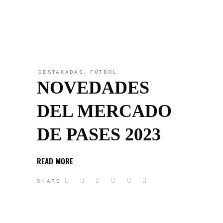
DESTACADAS
,
FÚTBOL
NOVEDADES
DEL MERCADO
DE PASES 2023
READ MORE
SHARE