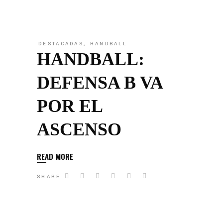
DESTACADAS
,
HANDBALL
HANDBALL:
DEFENSA B VA
POR EL
ASCENSO
READ MORE
SHARE