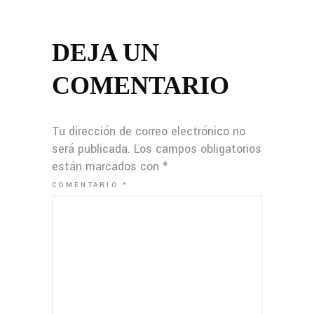
DEJA UN
COMENTARIO
Tu dirección de correo electrónico no
será publicada.
Los campos obligatorios
están marcados con
*
COMENTARIO
*