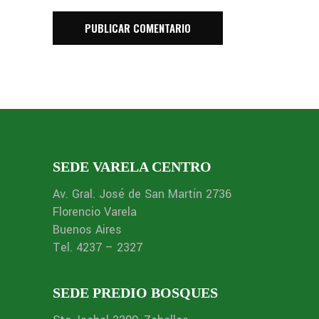
SEDE VARELA CENTRO
Av. Gral. José de San Martín 2736
Florencio Varela
Buenos Aires
Tel. 4237 – 2327
SEDE PREDIO BOSQUES