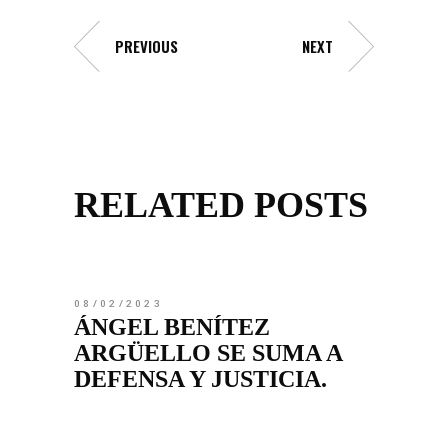
PREVIOUS
NEXT
RELATED POSTS
08/02/2023
ÁNGEL BENÍTEZ
ARGÜELLO SE SUMA A
DEFENSA Y JUSTICIA.