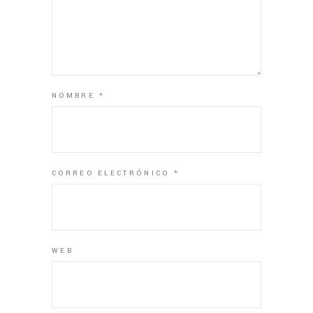
NOMBRE
*
CORREO ELECTRÓNICO
*
WEB