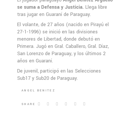
se suma a Defensa y Justicia.
Llega libre
tras jugar en Guaraní de Paraguay.
El volante, de 27 años (nacido en Pirayú el
27-1-1996) se inició en las divisiones
menores de Libertad, donde debutó en
Primera. Jugó en Gral. Caballero, Gral. Díaz,
San Lorenzo de Paraguay, y los últimos 2
años en Guaraní.
De juvenil, participó en las Selecciones
Sub17 y Sub20 de Paraguay.
ANGEL BENITEZ
SHARE