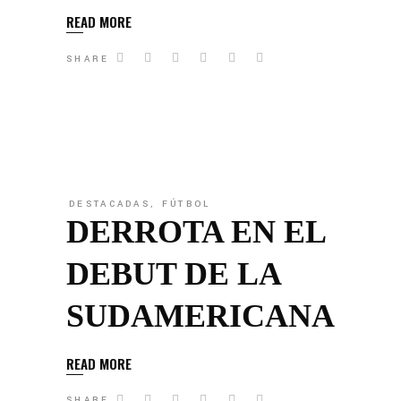
READ MORE
SHARE
DESTACADAS
,
FÚTBOL
DERROTA EN EL
DEBUT DE LA
SUDAMERICANA
READ MORE
SHARE