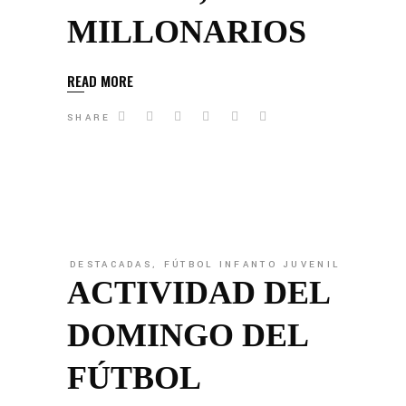
MILLONARIOS
READ MORE
SHARE
DESTACADAS
,
FÚTBOL INFANTO JUVENIL
ACTIVIDAD DEL
DOMINGO DEL
FÚTBOL