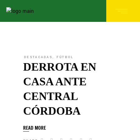
DESTACADAS
,
FÚTBOL
DERROTA EN
CASA ANTE
CENTRAL
CÓRDOBA
READ MORE