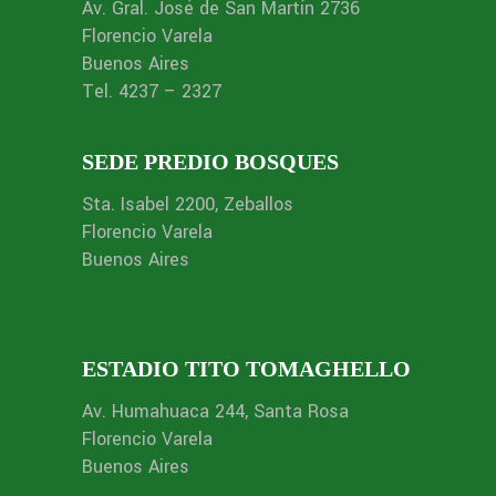
Av. Gral. José de San Martín 2736
Florencio Varela
Buenos Aires
Tel. 4237 – 2327
SEDE PREDIO BOSQUES
Sta. Isabel 2200, Zeballos
Florencio Varela
Buenos Aires
ESTADIO TITO TOMAGHELLO
Av. Humahuaca 244, Santa Rosa
Florencio Varela
Buenos Aires