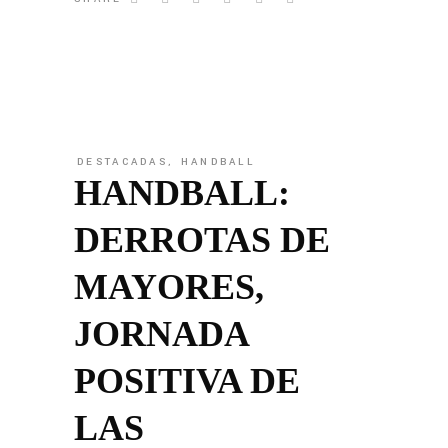
DESTACADAS
,
HANDBALL
HANDBALL:
DERROTAS DE
MAYORES,
JORNADA
POSITIVA DE
LAS