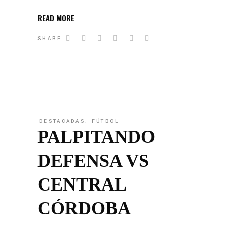
READ MORE
SHARE
DESTACADAS
,
FÚTBOL
PALPITANDO
DEFENSA VS
CENTRAL
CÓRDOBA