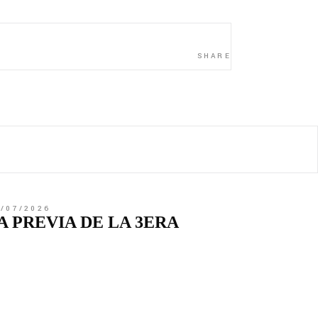
SHARE
1/07/2026
A PREVIA DE LA 3ERA