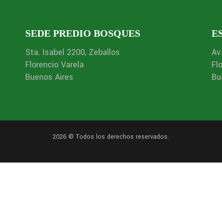
SEDE PREDIO BOSQUES
E
Sta. Isabel 2200, Zeballos
Av
Florencio Varela
Fl
Buenos Aires
Bu
2026 © Todos los derechos reservados.