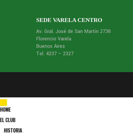
SEDE VARELA CENTRO
Av. Gral. José de San Martín 2736
Florencio Varela
Buenos Aires
Tel. 4237 – 2327
HOME
EL CLUB
HISTORIA