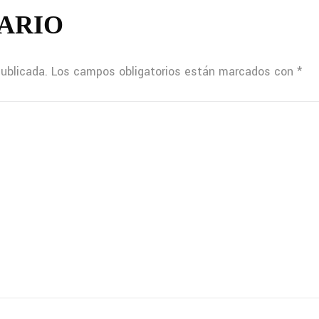
ARIO
publicada.
Los campos obligatorios están marcados con
*