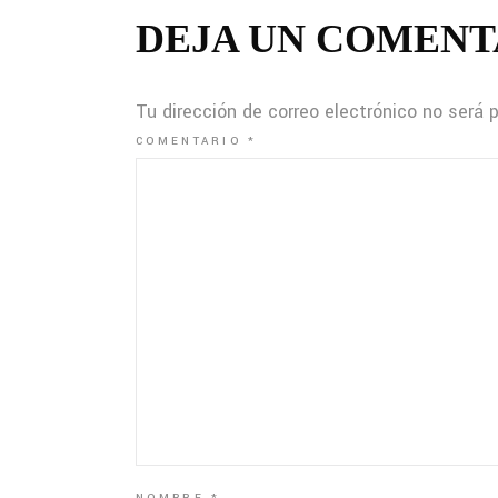
DEJA UN COMENT
Tu dirección de correo electrónico no será 
COMENTARIO
*
NOMBRE
*