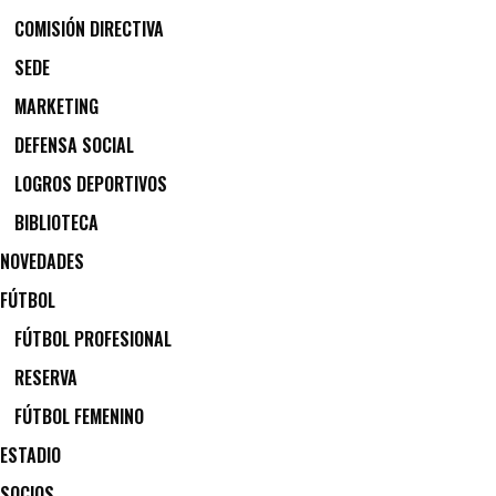
COMISIÓN DIRECTIVA
SEDE
MARKETING
DEFENSA SOCIAL
LOGROS DEPORTIVOS
BIBLIOTECA
NOVEDADES
FÚTBOL
FÚTBOL PROFESIONAL
RESERVA
FÚTBOL FEMENINO
ESTADIO
SOCIOS