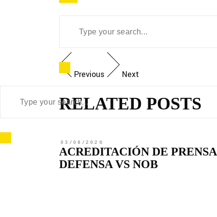
Previous
Next
RELATED POSTS
03/08/2026
ACREDITACIÓN DE PRENSA
DEFENSA VS NOB