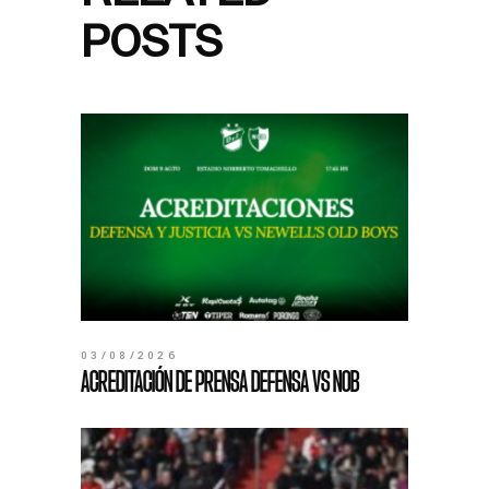
POSTS
03/08/2026
ACREDITACIÓN DE PRENSA DEFENSA VS NOB