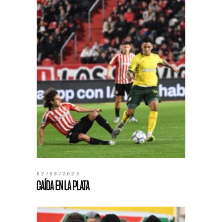
02/08/2026
CAÍDA EN LA PLATA