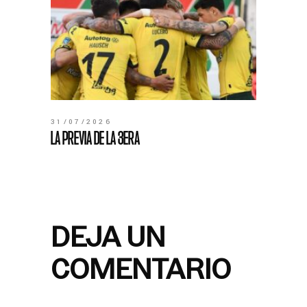
31/07/2026
LA PREVIA DE LA 3ERA
DEJA UN
COMENTARIO