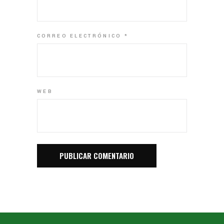
CORREO ELECTRÓNICO
*
WEB