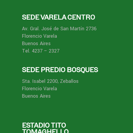
SEDE VARELA CENTRO
Av. Gral. José de San Martín 2736
Florencio Varela
Buenos Aires
Tel. 4237 – 2327
SEDE PREDIO BOSQUES
Sta. Isabel 2200, Zeballos
Florencio Varela
Buenos Aires
ESTADIO TITO
TOMAGHELLO