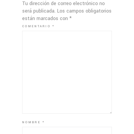
Tu dirección de correo electrónico no
será publicada.
Los campos obligatorios
están marcados con
*
COMENTARIO
*
NOMBRE
*