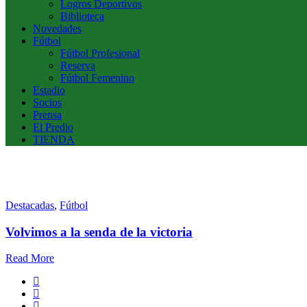
Logros Deportivos
Biblioteca
Novedades
Fútbol
Fútbol Profesional
Reserva
Fútbol Femenino
Estadio
Socios
Prensa
El Predio
TIENDA
Destacadas
,
Fútbol
Volvimos a la senda de la victoria
Read More