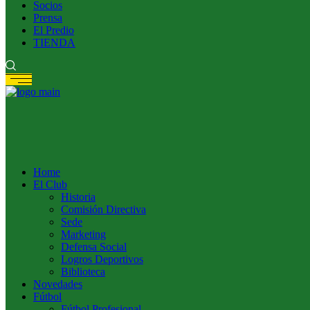
Socios
Prensa
El Predio
TIENDA
Home
El Club
Historia
Comisión Directiva
Sede
Marketing
Defensa Social
Logros Deportivos
Biblioteca
Novedades
Fútbol
Fútbol Profesional