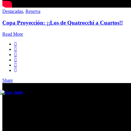
Destacadas
,
Reserva
Copa Proyección: ¡¡Los de Quatrocchi a Cuartos!!
Read More
Share