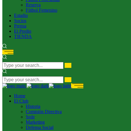
Reserva
Fútbol Femenino
Estadio
Socios
Prensa
El Predio
TIENDA
Home
El Club
Historia
Comisión Directiva
Sede
Marketing
Defensa Social