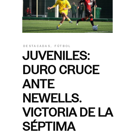
DESTACADAS
,
FÚTBOL
JUVENILES:
DURO CRUCE
ANTE
NEWELLS.
VICTORIA DE LA
SÉPTIMA