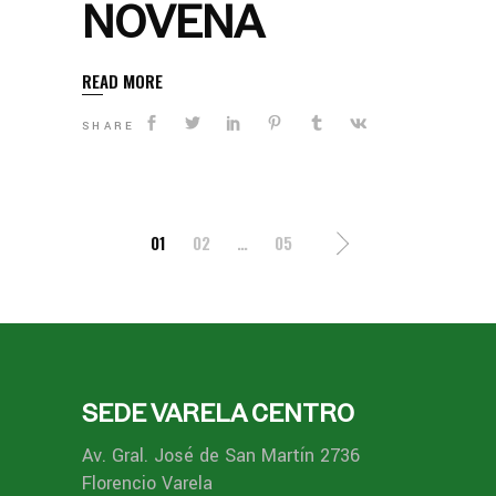
NOVENA
READ MORE
SHARE
01
02
…
05
SEDE VARELA CENTRO
Av. Gral. José de San Martín 2736
Florencio Varela