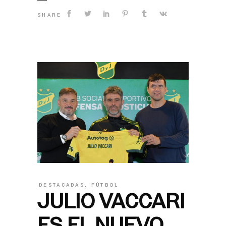
SHARE
DESTACADAS
,
FÚTBOL
JULIO VACCARI
ES EL NUEVO