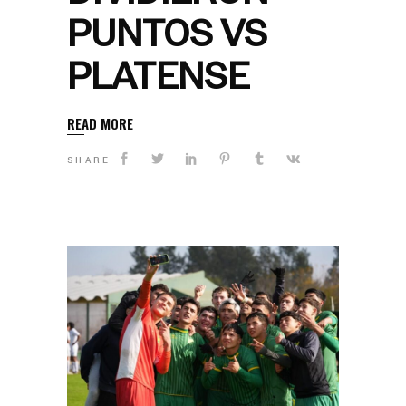
PUNTOS VS
PLATENSE
READ MORE
SHARE