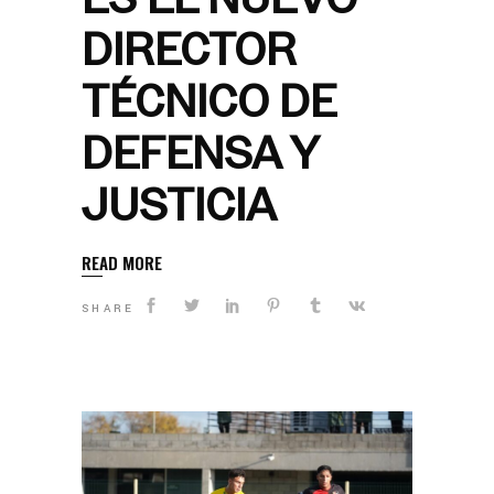
DIRECTOR
TÉCNICO DE
DEFENSA Y
JUSTICIA
READ MORE
SHARE