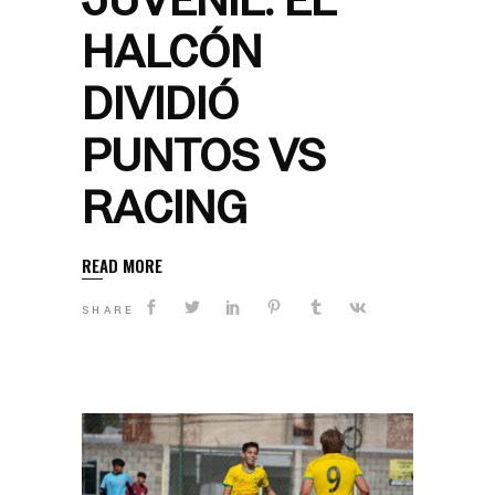
HALCÓN
DIVIDIÓ
PUNTOS VS
RACING
READ MORE
SHARE